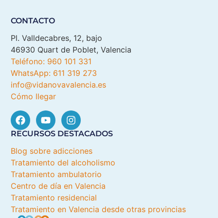
CONTACTO
Pl. Valldecabres, 12, bajo
46930 Quart de Poblet, Valencia
Teléfono: 960 101 331
WhatsApp: 611 319 273
info@vidanovavalencia.es
Cómo llegar
RECURSOS DESTACADOS
Blog sobre adicciones
Tratamiento del alcoholismo
Tratamiento ambulatorio
Centro de día en Valencia
Tratamiento residencial
Tratamiento en Valencia desde otras provincias