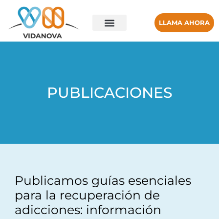
LLAMA AHORA
PUBLICACIONES
Publicamos guías esenciales
para la recuperación de
adicciones: información