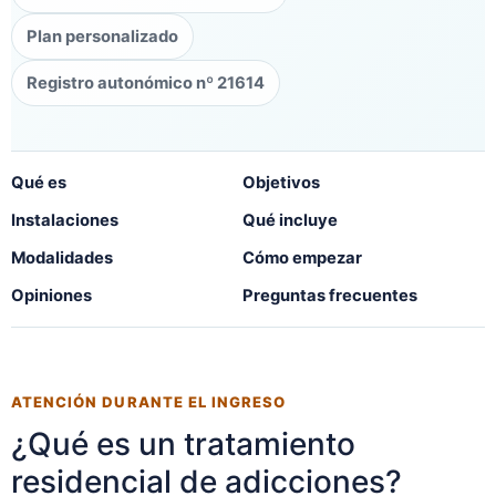
Plan personalizado
Registro autonómico nº 21614
Qué es
Objetivos
Instalaciones
Qué incluye
Modalidades
Cómo empezar
Opiniones
Preguntas frecuentes
ATENCIÓN DURANTE EL INGRESO
¿Qué es un tratamiento
residencial de adicciones?