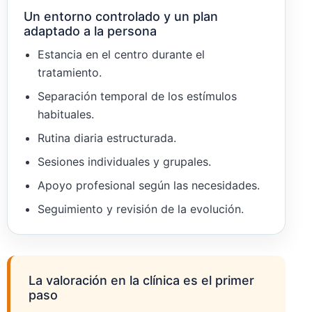
Un entorno controlado y un plan
adaptado a la persona
Estancia en el centro durante el
tratamiento.
Separación temporal de los estímulos
habituales.
Rutina diaria estructurada.
Sesiones individuales y grupales.
Apoyo profesional según las necesidades.
Seguimiento y revisión de la evolución.
La valoración en la clínica es el primer
paso