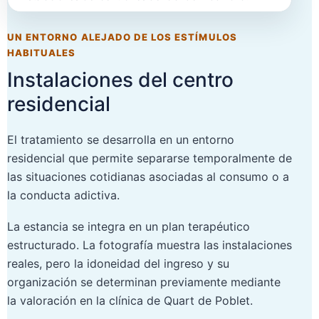
UN ENTORNO ALEJADO DE LOS ESTÍMULOS
HABITUALES
Instalaciones del centro
residencial
El tratamiento se desarrolla en un entorno
residencial que permite separarse temporalmente de
las situaciones cotidianas asociadas al consumo o a
la conducta adictiva.
La estancia se integra en un plan terapéutico
estructurado. La fotografía muestra las instalaciones
reales, pero la idoneidad del ingreso y su
organización se determinan previamente mediante
la valoración en la clínica de Quart de Poblet.