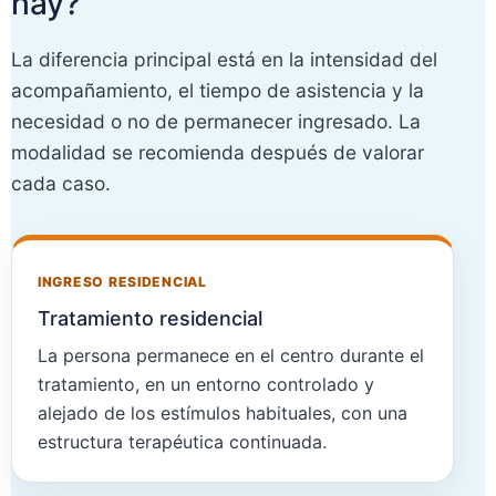
hay?
La diferencia principal está en la intensidad del
acompañamiento, el tiempo de asistencia y la
necesidad o no de permanecer ingresado. La
modalidad se recomienda después de valorar
cada caso.
INGRESO RESIDENCIAL
Tratamiento residencial
La persona permanece en el centro durante el
tratamiento, en un entorno controlado y
alejado de los estímulos habituales, con una
estructura terapéutica continuada.