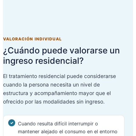
VALORACIÓN INDIVIDUAL
¿Cuándo puede valorarse un
ingreso residencial?
El tratamiento residencial puede considerarse
cuando la persona necesita un nivel de
estructura y acompañamiento mayor que el
ofrecido por las modalidades sin ingreso.
Cuando resulta difícil interrumpir o
mantener alejado el consumo en el entorno