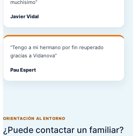
muchisimo”
Javier Vidal
“Tengo a mi hermano por fin reuperado
gracias a Vidanova”
Pau Espert
ORIENTACIÓN AL ENTORNO
¿Puede contactar un familiar?