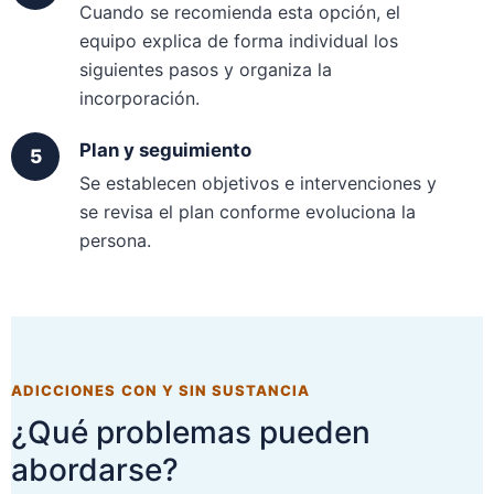
Cuando se recomienda esta opción, el
equipo explica de forma individual los
siguientes pasos y organiza la
incorporación.
Plan y seguimiento
Se establecen objetivos e intervenciones y
se revisa el plan conforme evoluciona la
persona.
ADICCIONES CON Y SIN SUSTANCIA
¿Qué problemas pueden
abordarse?