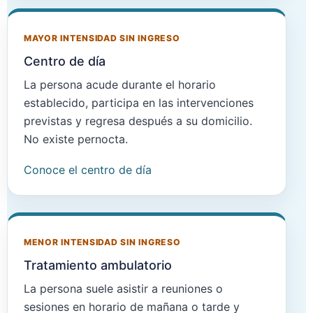
MAYOR INTENSIDAD SIN INGRESO
Centro de día
La persona acude durante el horario
establecido, participa en las intervenciones
previstas y regresa después a su domicilio.
No existe pernocta.
Conoce el centro de día
MENOR INTENSIDAD SIN INGRESO
Tratamiento ambulatorio
La persona suele asistir a reuniones o
sesiones en horario de mañana o tarde y