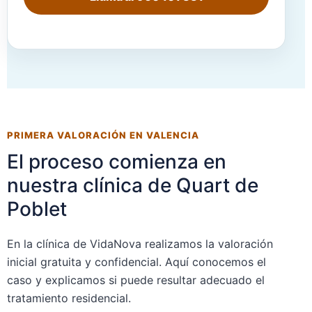
PRIMERA VALORACIÓN EN VALENCIA
El proceso comienza en
nuestra clínica de Quart de
Poblet
En la clínica de VidaNova realizamos la valoración
inicial gratuita y confidencial. Aquí conocemos el
caso y explicamos si puede resultar adecuado el
tratamiento residencial.