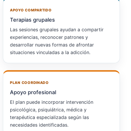
APOYO COMPARTIDO
Terapias grupales
Las sesiones grupales ayudan a compartir
experiencias, reconocer patrones y
desarrollar nuevas formas de afrontar
situaciones vinculadas a la adicción.
PLAN COORDINADO
Apoyo profesional
El plan puede incorporar intervención
psicológica, psiquiátrica, médica y
terapéutica especializada según las
necesidades identificadas.