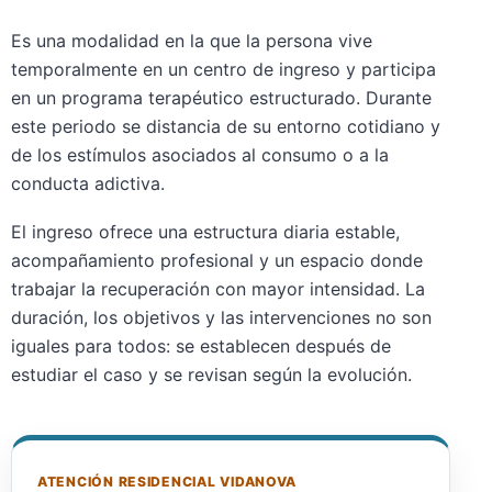
Es una modalidad en la que la persona vive
temporalmente en un centro de ingreso y participa
en un programa terapéutico estructurado. Durante
este periodo se distancia de su entorno cotidiano y
de los estímulos asociados al consumo o a la
conducta adictiva.
El ingreso ofrece una estructura diaria estable,
acompañamiento profesional y un espacio donde
trabajar la recuperación con mayor intensidad. La
duración, los objetivos y las intervenciones no son
iguales para todos: se establecen después de
estudiar el caso y se revisan según la evolución.
ATENCIÓN RESIDENCIAL VIDANOVA