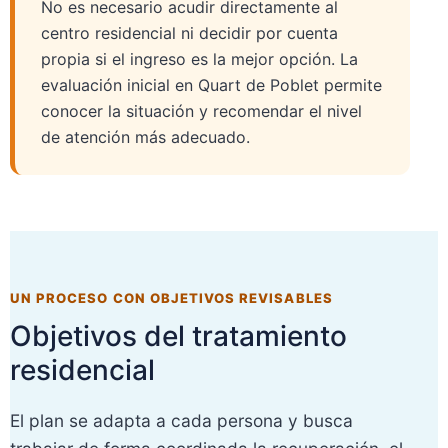
No es necesario acudir directamente al
centro residencial ni decidir por cuenta
propia si el ingreso es la mejor opción. La
evaluación inicial en Quart de Poblet permite
conocer la situación y recomendar el nivel
de atención más adecuado.
UN PROCESO CON OBJETIVOS REVISABLES
Objetivos del tratamiento
residencial
El plan se adapta a cada persona y busca