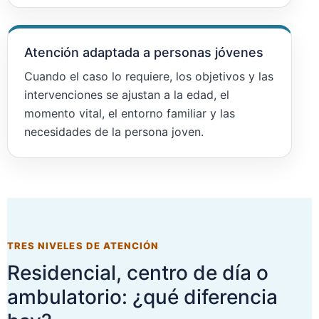
Atención adaptada a personas jóvenes
Cuando el caso lo requiere, los objetivos y las
intervenciones se ajustan a la edad, el
momento vital, el entorno familiar y las
necesidades de la persona joven.
TRES NIVELES DE ATENCIÓN
Residencial, centro de día o
ambulatorio: ¿qué diferencia