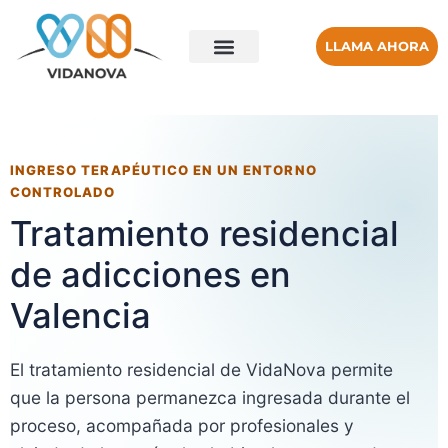
LLAMA AHORA
INGRESO TERAPÉUTICO EN UN ENTORNO
CONTROLADO
Tratamiento residencial
de adicciones en
Valencia
El tratamiento residencial de VidaNova permite
que la persona permanezca ingresada durante el
proceso, acompañada por profesionales y