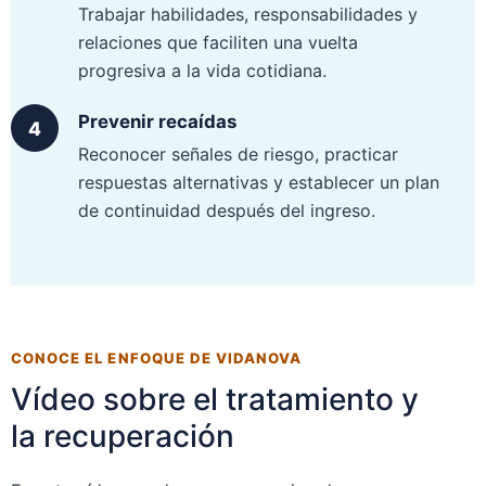
Trabajar habilidades, responsabilidades y
relaciones que faciliten una vuelta
progresiva a la vida cotidiana.
Prevenir recaídas
Reconocer señales de riesgo, practicar
respuestas alternativas y establecer un plan
de continuidad después del ingreso.
CONOCE EL ENFOQUE DE VIDANOVA
Vídeo sobre el tratamiento y
la recuperación