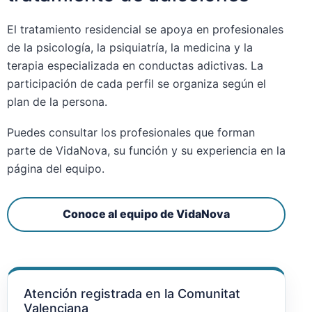
El tratamiento residencial se apoya en profesionales
de la psicología, la psiquiatría, la medicina y la
terapia especializada en conductas adictivas. La
participación de cada perfil se organiza según el
plan de la persona.
Puedes consultar los profesionales que forman
parte de VidaNova, su función y su experiencia en la
página del equipo.
Conoce al equipo de VidaNova
Atención registrada en la Comunitat
Valenciana