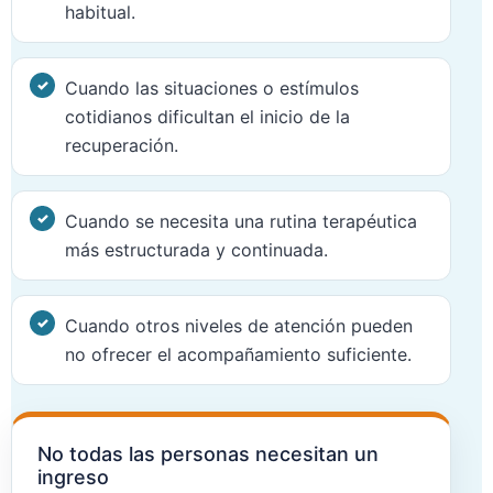
habitual.
Cuando las situaciones o estímulos
cotidianos dificultan el inicio de la
recuperación.
Cuando se necesita una rutina terapéutica
más estructurada y continuada.
Cuando otros niveles de atención pueden
no ofrecer el acompañamiento suficiente.
No todas las personas necesitan un
ingreso