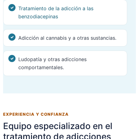
Tratamiento de la adicción a las
benzodiacepinas
Adicción al cannabis y a otras sustancias.
Ludopatía y otras adicciones
comportamentales.
EXPERIENCIA Y CONFIANZA
Equipo especializado en el
tratamiento de adicciones