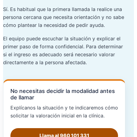
Sí. Es habitual que la primera llamada la realice una
persona cercana que necesita orientación y no sabe
cómo plantear la necesidad de pedir ayuda.
El equipo puede escuchar la situación y explicar el
primer paso de forma confidencial. Para determinar
si el ingreso es adecuado será necesario valorar
directamente a la persona afectada.
No necesitas decidir la modalidad antes
de llamar
Explícanos la situación y te indicaremos cómo
solicitar la valoración inicial en la clínica.
Llama al 960 101 331