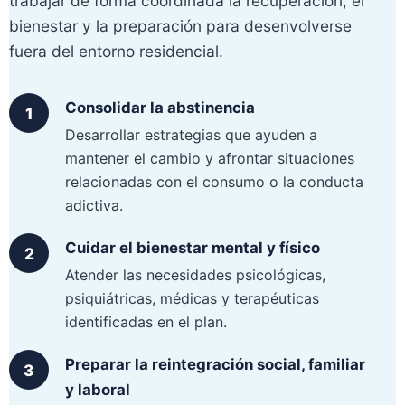
trabajar de forma coordinada la recuperación, el
bienestar y la preparación para desenvolverse
fuera del entorno residencial.
Consolidar la abstinencia
Desarrollar estrategias que ayuden a
mantener el cambio y afrontar situaciones
relacionadas con el consumo o la conducta
adictiva.
Cuidar el bienestar mental y físico
Atender las necesidades psicológicas,
psiquiátricas, médicas y terapéuticas
identificadas en el plan.
Preparar la reintegración social, familiar
y laboral