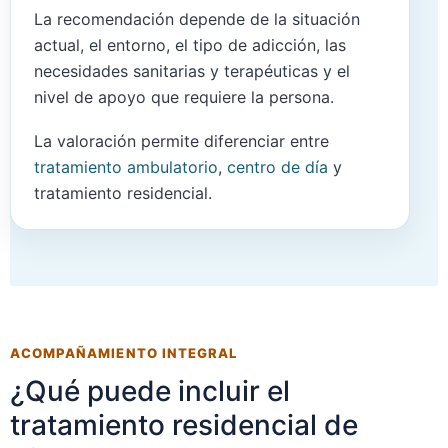
La recomendación depende de la situación
actual, el entorno, el tipo de adicción, las
necesidades sanitarias y terapéuticas y el
nivel de apoyo que requiere la persona.
La valoración permite diferenciar entre
tratamiento ambulatorio
,
centro de día
y
tratamiento residencial.
ACOMPAÑAMIENTO INTEGRAL
¿Qué puede incluir el
tratamiento residencial de