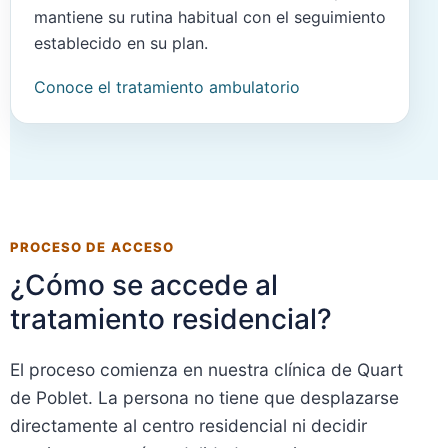
mantiene su rutina habitual con el seguimiento
establecido en su plan.
Conoce el tratamiento ambulatorio
PROCESO DE ACCESO
¿Cómo se accede al
tratamiento residencial?
El proceso comienza en nuestra clínica de Quart
de Poblet. La persona no tiene que desplazarse
directamente al centro residencial ni decidir