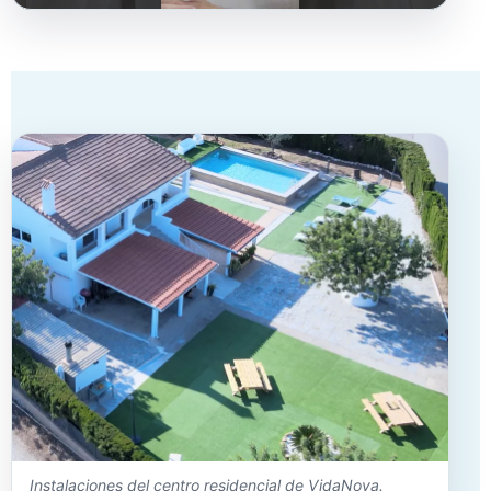
Instalaciones del centro residencial de VidaNova.