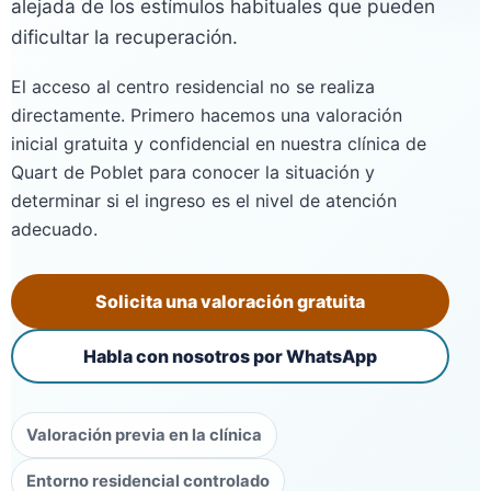
alejada de los estímulos habituales que pueden
dificultar la recuperación.
El acceso al centro residencial no se realiza
directamente. Primero hacemos una valoración
inicial gratuita y confidencial en nuestra clínica de
Quart de Poblet para conocer la situación y
determinar si el ingreso es el nivel de atención
adecuado.
Solicita una valoración gratuita
Habla con nosotros por WhatsApp
Valoración previa en la clínica
Entorno residencial controlado