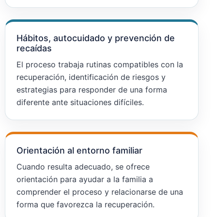
Hábitos, autocuidado y prevención de
recaídas
El proceso trabaja rutinas compatibles con la
recuperación, identificación de riesgos y
estrategias para responder de una forma
diferente ante situaciones difíciles.
Orientación al entorno familiar
Cuando resulta adecuado, se ofrece
orientación para ayudar a la familia a
comprender el proceso y relacionarse de una
forma que favorezca la recuperación.