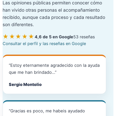
Las opiniones públicas permiten conocer cómo
han vivido otras personas el acompañamiento
recibido, aunque cada proceso y cada resultado
son diferentes.
★★★★★
4,6 de 5 en Google
53 reseñas
Consultar el perfil y las reseñas en Google
“Estoy eternamente agradecido con la ayuda
que me han brindado…”
Sergio Montolio
“Gracias es poco, me habeis ayudado