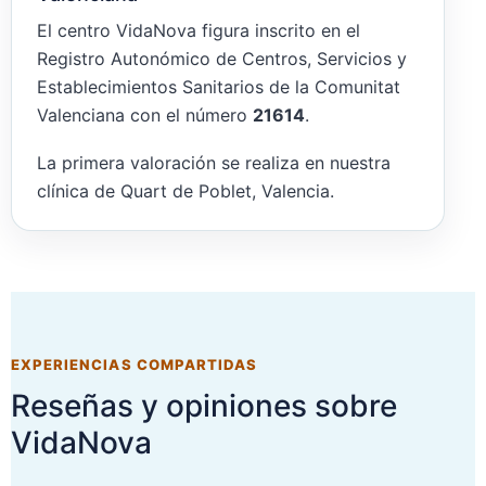
El centro VidaNova figura inscrito en el
Registro Autonómico de Centros, Servicios y
Establecimientos Sanitarios de la Comunitat
Valenciana con el número
21614
.
La primera valoración se realiza en nuestra
clínica de Quart de Poblet, Valencia.
EXPERIENCIAS COMPARTIDAS
Reseñas y opiniones sobre
VidaNova