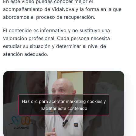
En este vídeo puedes conocer mejor el
acompañamiento de VidaNova y la forma en la que
abordamos el proceso de recuperación.
El contenido es informativo y no sustituye una
valoración profesional. Cada persona necesita
estudiar su situación y determinar el nivel de
atención adecuado.
Haz clic para aceptar márketing cookies y
habilitar este contenido