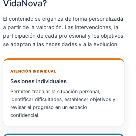
VidaNova?
El contenido se organiza de forma personalizada
a partir de la valoración. Las intervenciones, la
participación de cada profesional y los objetivos
se adaptan a las necesidades y a la evolución.
ATENCIÓN INDIVIDUAL
Sesiones individuales
Permiten trabajar la situación personal,
identificar dificultades, establecer objetivos y
revisar el progreso en un espacio
confidencial.