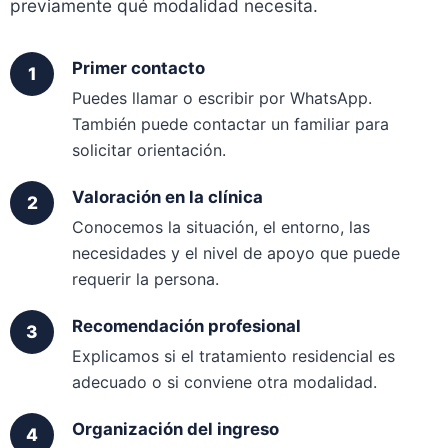
previamente qué modalidad necesita.
Primer contacto
Puedes llamar o escribir por WhatsApp.
También puede contactar un familiar para
solicitar orientación.
Valoración en la clínica
Conocemos la situación, el entorno, las
necesidades y el nivel de apoyo que puede
requerir la persona.
Recomendación profesional
Explicamos si el tratamiento residencial es
adecuado o si conviene otra modalidad.
Organización del ingreso