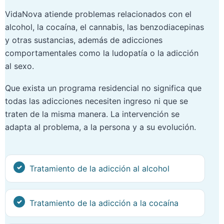
VidaNova atiende problemas relacionados con el
alcohol, la cocaína, el cannabis, las benzodiacepinas
y otras sustancias, además de adicciones
comportamentales como la ludopatía o la adicción
al sexo.
Que exista un programa residencial no significa que
todas las adicciones necesiten ingreso ni que se
traten de la misma manera. La intervención se
adapta al problema, a la persona y a su evolución.
Tratamiento de la adicción al alcohol
Tratamiento de la adicción a la cocaína