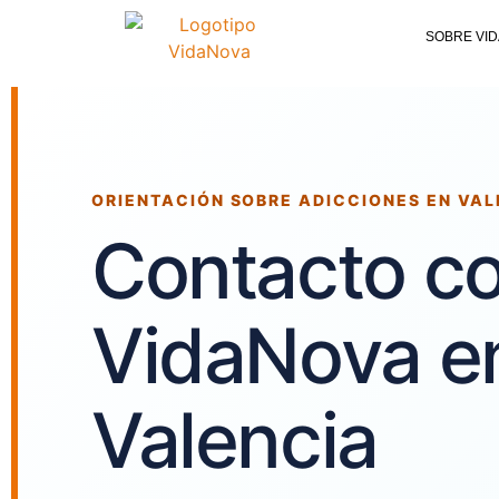
SOBRE VI
ORIENTACIÓN SOBRE ADICCIONES EN VAL
Contacto c
VidaNova e
Valencia