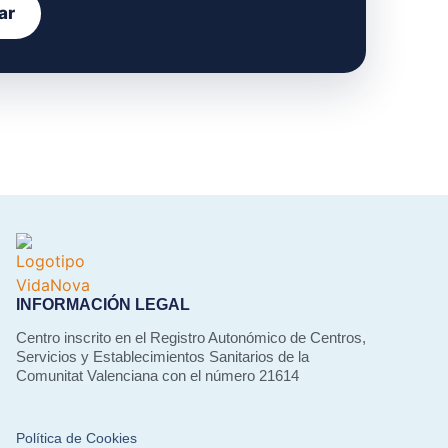
ar
INFORMACIÓN LEGAL
Centro inscrito en el Registro Autonómico de Centros,
Servicios y Establecimientos Sanitarios de la
Comunitat Valenciana con el número 21614
Política de Cookies