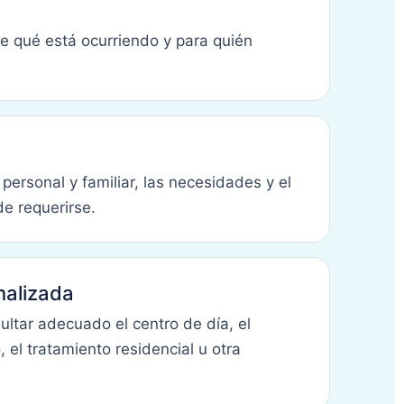
 qué está ocurriendo y para quién
personal y familiar, las necesidades y el
e requerirse.
nalizada
ultar adecuado el centro de día, el
 el tratamiento residencial u otra