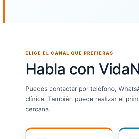
ELIGE EL CANAL QUE PREFIERAS
Habla con VidaN
Puedes contactar por teléfono, WhatsA
clínica. También puede realizar el pri
cercana.