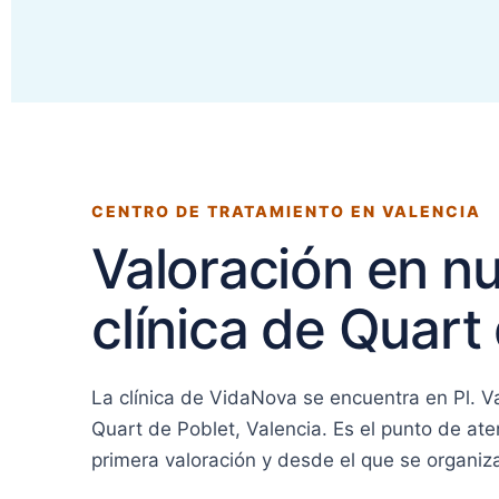
CENTRO DE TRATAMIENTO EN VALENCIA
Valoración en n
clínica de Quart
La clínica de VidaNova se encuentra en Pl. Va
Quart de Poblet, Valencia. Es el punto de ate
primera valoración y desde el que se organiza