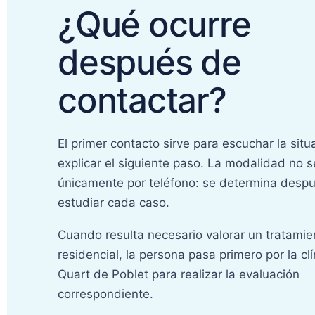
¿Qué ocurre
después de
contactar?
El primer contacto sirve para escuchar la situ
explicar el siguiente paso. La modalidad no 
únicamente por teléfono: se determina desp
estudiar cada caso.
Cuando resulta necesario valorar un tratamie
residencial, la persona pasa primero por la cl
Quart de Poblet para realizar la evaluación
correspondiente.