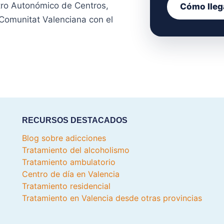
stro Autonómico de Centros,
Cómo lleg
 Comunitat Valenciana con el
RECURSOS DESTACADOS
Blog sobre adicciones
Tratamiento del alcoholismo
Tratamiento ambulatorio
Centro de día en Valencia
Tratamiento residencial
Tratamiento en Valencia desde otras provincias