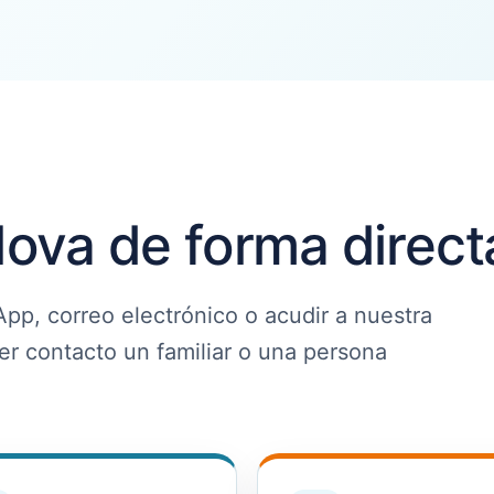
ova de forma direct
pp, correo electrónico o acudir a nuestra
mer contacto un familiar o una persona