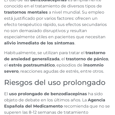
conocido en el tratamiento de diversos tipos de
trastornos mentales
a nivel mundial. Su empleo
está justificado por varios factores: ofrecen un
efecto terapéutico rápido, sus efectos secundarios
no son demasiado disruptivos y resultan
especialmente útiles en pacientes que necesitan
alivio inmediato de los síntomas
.
Habitualmente, se utilizan para tratar el
trastorno
de ansiedad generalizada
, el
trastorno de pánico
,
el
estrés postraumático
, episodios de
insomnio
severo
, reacciones agudas de estrés, entre otros.
Riesgos del uso prolongado
El
uso prolongado de benzodiacepinas
ha sido
objeto de debate en los últimos años. La
Agencia
Española del Medicamento
recomienda que no se
superen las 8-12 semanas de tratamiento