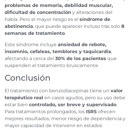
problemas de memoria, debilidad muscular,
dificultad de concentración
y alteraciones del
habla. Pero el mayor riesgo es el
síndrome de
abstinencia
, que puede aparecer incluso tras solo
8
semanas de tratamiento
.
Este síndrome incluye
ansiedad de rebote,
insomnio, cefaleas, temblores y taquicardia
,
afectando a cerca del
30% de los pacientes
que
suspenden el tratamiento bruscamente.
Conclusión
El tratamiento con benzodiacepinas tiene un
valor
terapéutico real
en casos agudos, pero su uso debe
estar bien
controlado, ser breve y supervisado
.
Para tratamientos prolongados, los
ISRS
ofrecen
mejores resultados, menor riesgo de dependencia y
mayor capacidad de intervenir en estados