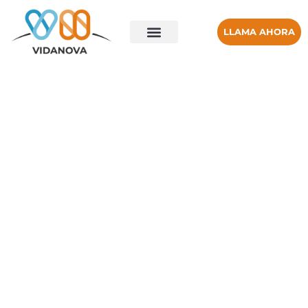
LLAMA AHORA