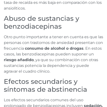
tasa de recaída es más baja en comparación con los
ansiolíticos.
Abuso de sustancias y
benzodiacepinas
Otro punto importante a tener en cuenta es que las
personas con trastornos de ansiedad presentan con
frecuencia
consumo de alcohol o drogas
. En estos
casos, las benzodiacepinas pueden suponer un
riesgo añadido
, ya que su combinación con otras
sustancias potencia la dependencia y puede
agravar el cuadro clínico.
Efectos secundarios y
síntomas de abstinencia
Los efectos secundarios comunes del uso
prolongado de benzodiacepinas incluyen
sedación,