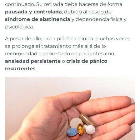
continuado. Su retirada debe hacerse de forma
pausada y controlada
, debido al riesgo de
síndrome de abstinencia
y dependencia física y
psicológica.
A pesar de ello, en la práctica clínica muchas veces
se prolonga el tratamiento más allá de lo
recomendado, sobre todo en pacientes con
ansiedad persistente
o
crisis de pánico
recurrentes
.