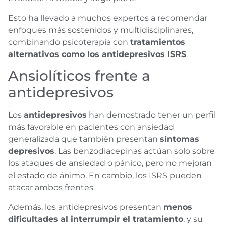
Esto ha llevado a muchos expertos a recomendar
enfoques más sostenidos y multidisciplinares,
combinando psicoterapia con
tratamientos
alternativos como los antidepresivos ISRS
.
Ansiolíticos frente a
antidepresivos
Los
antidepresivos
han demostrado tener un perfil
más favorable en pacientes con ansiedad
generalizada que también presentan
síntomas
depresivos
. Las benzodiacepinas actúan solo sobre
los ataques de ansiedad o pánico, pero no mejoran
el estado de ánimo. En cambio, los ISRS pueden
atacar ambos frentes.
Además, los antidepresivos presentan
menos
dificultades al interrumpir el tratamiento
, y su