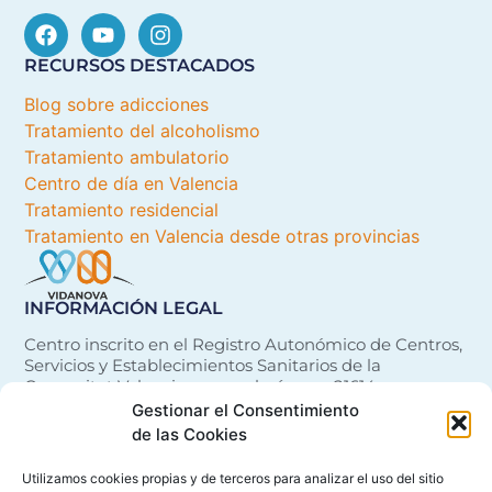
RECURSOS DESTACADOS
Blog sobre adicciones
Tratamiento del alcoholismo
Tratamiento ambulatorio
Centro de día en Valencia
Tratamiento residencial
Tratamiento en Valencia desde otras provincias
INFORMACIÓN LEGAL
Centro inscrito en el Registro Autonómico de Centros,
Servicios y Establecimientos Sanitarios de la
Comunitat Valenciana con el número 21614
Gestionar el Consentimiento
de las Cookies
Utilizamos cookies propias y de terceros para analizar el uso del sitio