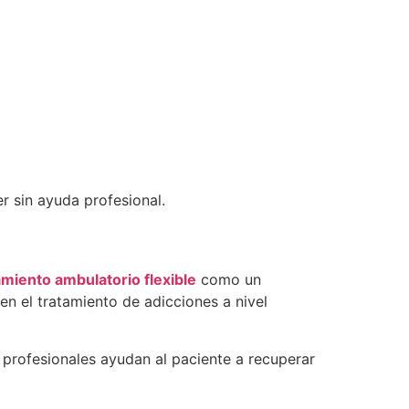
r sin ayuda profesional.
amiento ambulatorio flexible
como un
en el tratamiento de adicciones a nivel
profesionales ayudan al paciente a recuperar