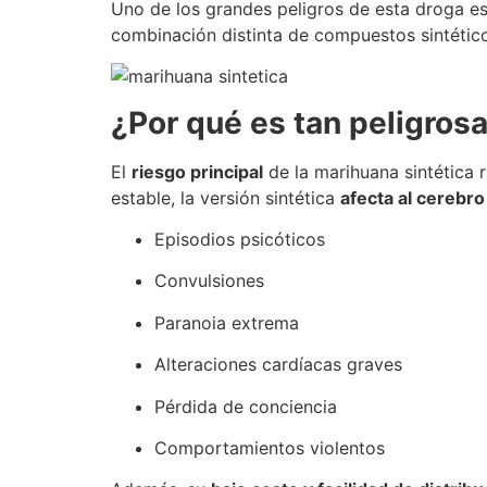
Uno de los grandes peligros de esta droga e
combinación distinta de compuestos sintético
¿Por qué es tan peligrosa
El
riesgo principal
de la marihuana sintética 
estable, la versión sintética
afecta al cerebr
Episodios psicóticos
Convulsiones
Paranoia extrema
Alteraciones cardíacas graves
Pérdida de conciencia
Comportamientos violentos