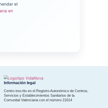
mendar el
uana en
Información legal
Centro inscrito en el Registro Autonómico de Centros,
Servicios y Establecimientos Sanitarios de la
Comunitat Valenciana con el número 21614