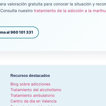
ra valoración gratuita para conocer la situación y reco
 Consulta nuestro
tratamiento de la adicción a la marih
ama al 960 101 331
Recursos destacados
Blog sobre adicciones
Tratamiento del alcoholismo
Tratamiento ambulatorio
Centro de día en Valencia