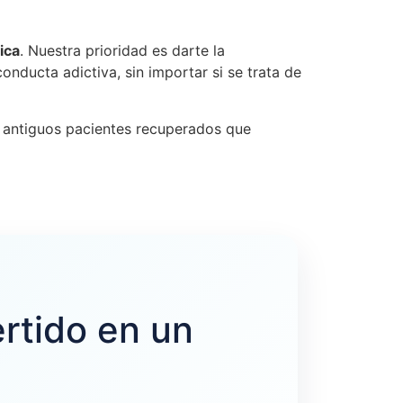
ica
. Nuestra prioridad es darte la
onducta adictiva, sin importar si se trata de
y antiguos pacientes recuperados que
rtido en un