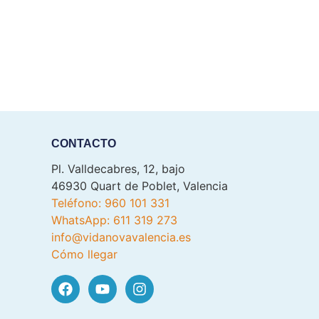
CONTACTO
Pl. Valldecabres, 12, bajo
46930 Quart de Poblet, Valencia
Teléfono: 960 101 331
WhatsApp: 611 319 273
info@vidanovavalencia.es
Cómo llegar