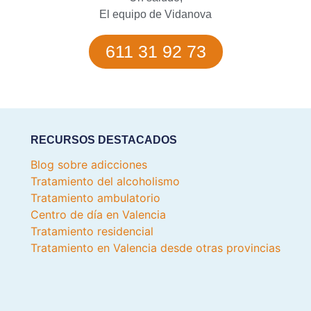
El equipo de Vidanova
611 31 92 73
RECURSOS DESTACADOS
Blog sobre adicciones
Tratamiento del alcoholismo
Tratamiento ambulatorio
Centro de día en Valencia
Tratamiento residencial
Tratamiento en Valencia desde otras provincias