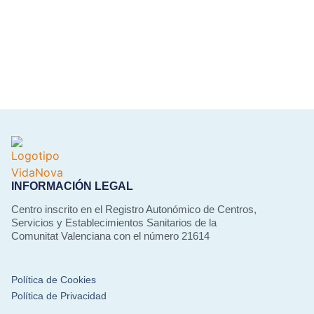
INFORMACIÓN LEGAL
Centro inscrito en el Registro Autonómico de Centros,
Servicios y Establecimientos Sanitarios de la
Comunitat Valenciana con el número 21614
Política de Cookies
Política de Privacidad