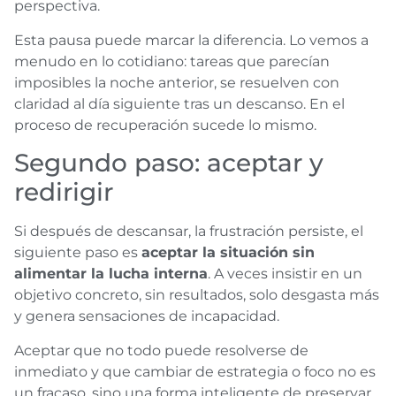
perspectiva.
Esta pausa puede marcar la diferencia. Lo vemos a
menudo en lo cotidiano: tareas que parecían
imposibles la noche anterior, se resuelven con
claridad al día siguiente tras un descanso. En el
proceso de recuperación sucede lo mismo.
Segundo paso: aceptar y
redirigir
Si después de descansar, la frustración persiste, el
siguiente paso es
aceptar la situación sin
alimentar la lucha interna
. A veces insistir en un
objetivo concreto, sin resultados, solo desgasta más
y genera sensaciones de incapacidad.
Aceptar que no todo puede resolverse de
inmediato y que cambiar de estrategia o foco no es
un fracaso, sino una forma inteligente de preservar