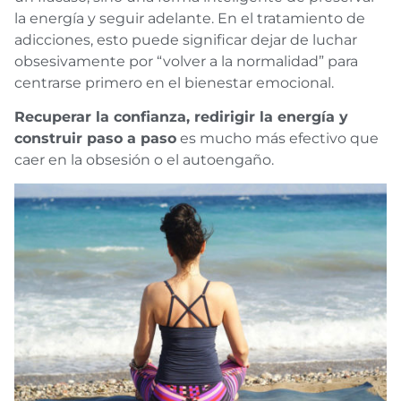
la energía y seguir adelante. En el tratamiento de
adicciones, esto puede significar dejar de luchar
obsesivamente por “volver a la normalidad” para
centrarse primero en el bienestar emocional.
Recuperar la confianza, redirigir la energía y
construir paso a paso
es mucho más efectivo que
caer en la obsesión o el autoengaño.