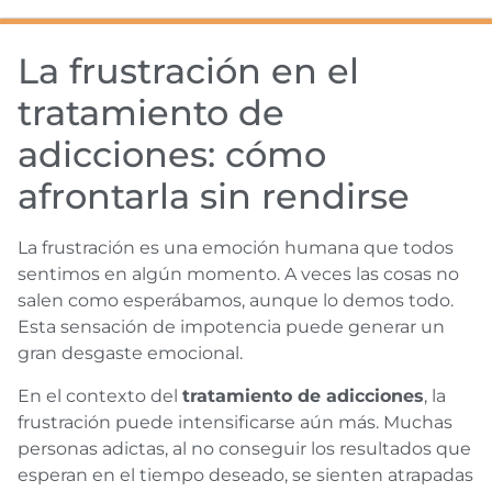
La frustración en el
tratamiento de
adicciones: cómo
afrontarla sin rendirse
La frustración es una emoción humana que todos
sentimos en algún momento. A veces las cosas no
salen como esperábamos, aunque lo demos todo.
Esta sensación de impotencia puede generar un
gran desgaste emocional.
En el contexto del
tratamiento de adicciones
, la
frustración puede intensificarse aún más. Muchas
personas adictas, al no conseguir los resultados que
esperan en el tiempo deseado, se sienten atrapadas