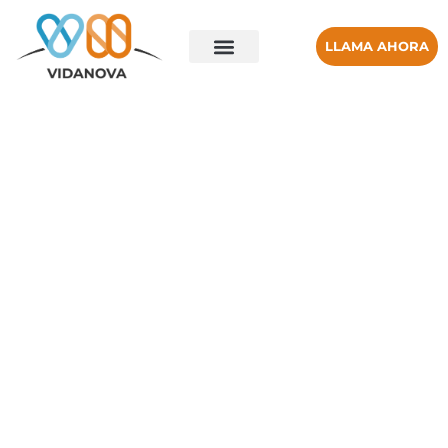
LLAMA AHORA