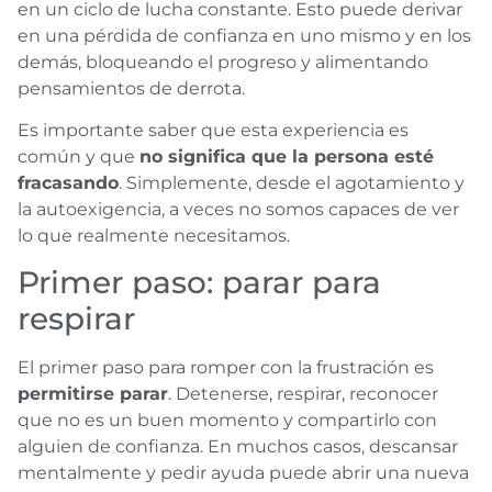
en un ciclo de lucha constante. Esto puede derivar
en una pérdida de confianza en uno mismo y en los
demás, bloqueando el progreso y alimentando
pensamientos de derrota.
Es importante saber que esta experiencia es
común y que
no significa que la persona esté
fracasando
. Simplemente, desde el agotamiento y
la autoexigencia, a veces no somos capaces de ver
lo que realmente necesitamos.
Primer paso: parar para
respirar
El primer paso para romper con la frustración es
permitirse parar
. Detenerse, respirar, reconocer
que no es un buen momento y compartirlo con
alguien de confianza. En muchos casos, descansar
mentalmente y pedir ayuda puede abrir una nueva