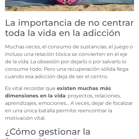
La importancia de no centrar
toda la vida en la adicción
Muchas veces, el consumo de sustancias, el juego o
incluso una relación tóxica se convierten en el eje
de la vida. La obsesión por dejarlo o por salvarlo lo
consume todo. Pero una recuperación sólida llega
cuando esa adicción deja de ser el centro.
Es vital recordar que
existen muchas más
dimensiones en la vida
: proyectos, relaciones,
aprendizajes, emociones… A veces, dejar de focalizar
en una única batalla permite reencontrar la
motivación vital.
¿Cómo gestionar la