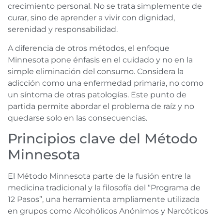
crecimiento personal. No se trata simplemente de
curar, sino de aprender a vivir con dignidad,
serenidad y responsabilidad.
A diferencia de otros métodos, el enfoque
Minnesota pone énfasis en el cuidado y no en la
simple eliminación del consumo. Considera la
adicción como una enfermedad primaria, no como
un síntoma de otras patologías. Este punto de
partida permite abordar el problema de raíz y no
quedarse solo en las consecuencias.
Principios clave del Método
Minnesota
El Método Minnesota parte de la fusión entre la
medicina tradicional y la filosofía del “Programa de
12 Pasos”, una herramienta ampliamente utilizada
en grupos como Alcohólicos Anónimos y Narcóticos