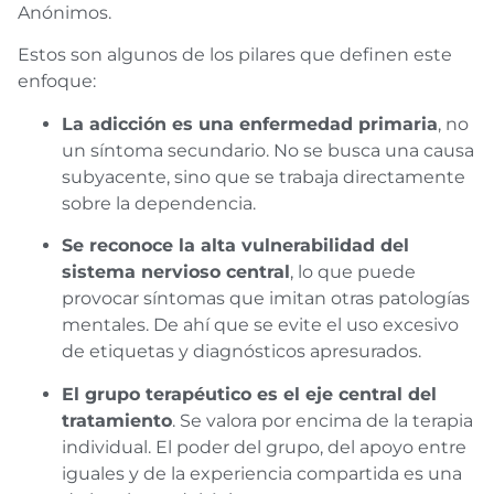
Anónimos.
Estos son algunos de los pilares que definen este
enfoque:
La adicción es una enfermedad primaria
, no
un síntoma secundario. No se busca una causa
subyacente, sino que se trabaja directamente
sobre la dependencia.
Se reconoce la alta vulnerabilidad del
sistema nervioso central
, lo que puede
provocar síntomas que imitan otras patologías
mentales. De ahí que se evite el uso excesivo
de etiquetas y diagnósticos apresurados.
El grupo terapéutico es el eje central del
tratamiento
. Se valora por encima de la terapia
individual. El poder del grupo, del apoyo entre
iguales y de la experiencia compartida es una