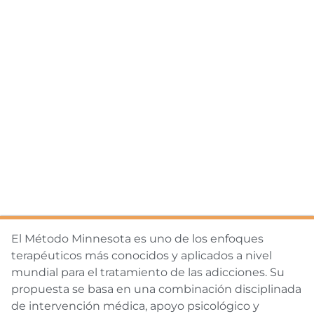
El Método Minnesota es uno de los enfoques
terapéuticos más conocidos y aplicados a nivel
mundial para el tratamiento de las adicciones. Su
propuesta se basa en una combinación disciplinada
de intervención médica, apoyo psicológico y