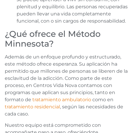
plenitud y equilibrio. Las personas recuperadas
pueden llevar una vida completamente
funcional, con o sin cargos de responsabilidad.
¿Qué ofrece el Método
Minnesota?
Además de un enfoque profundo y estructurado,
este método ofrece esperanza. Su aplicación ha
permitido que millones de personas se liberen de la
esclavitud de la adicción. Como parte de este
proceso, en Centros Vida Nova contamos con
programas que aplican sus principios, tanto en
formato de
tratamiento ambulatorio
como en
tratamiento residencial
, según las necesidades de
cada caso.
Nuestro equipo está comprometido con
acompañarte paso a paso, ofreciéndote