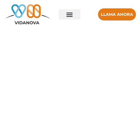
LLAMA AHORA