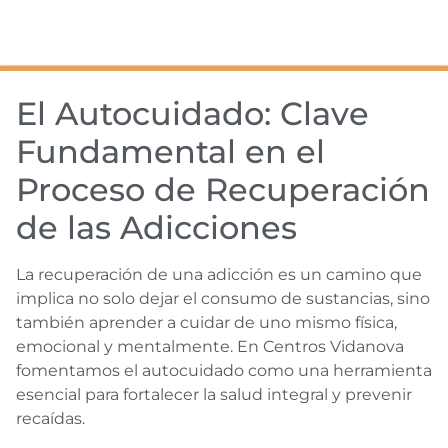
El Autocuidado: Clave
Fundamental en el
Proceso de Recuperación
de las Adicciones
La recuperación de una adicción es un camino que
implica no solo dejar el consumo de sustancias, sino
también aprender a cuidar de uno mismo física,
emocional y mentalmente. En Centros Vidanova
fomentamos el autocuidado como una herramienta
esencial para fortalecer la salud integral y prevenir
recaídas.