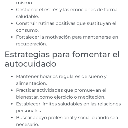
mismo.
Gestionar el estrés y las emociones de forma
saludable.
Construir rutinas positivas que sustituyan el
consumo.
Fortalecer la motivación para mantenerse en
recuperación.
Estrategias para fomentar el
autocuidado
Mantener horarios regulares de sueño y
alimentación.
Practicar actividades que promuevan el
bienestar, como ejercicio o meditación.
Establecer límites saludables en las relaciones
personales.
Buscar apoyo profesional y social cuando sea
necesario.