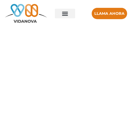
LLAMA AHORA