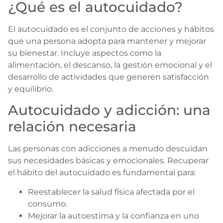
¿Qué es el autocuidado?
El autocuidado es el conjunto de acciones y hábitos
que una persona adopta para mantener y mejorar
su bienestar. Incluye aspectos como la
alimentación, el descanso, la gestión emocional y el
desarrollo de actividades que generen satisfacción
y equilibrio.
Autocuidado y adicción: una
relación necesaria
Las personas con adicciones a menudo descuidan
sus necesidades básicas y emocionales. Recuperar
el hábito del autocuidado es fundamental para:
Reestablecer la salud física afectada por el
consumo.
Mejorar la autoestima y la confianza en uno