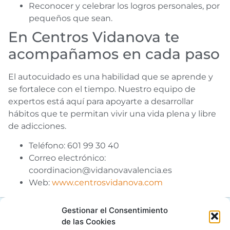
Reconocer y celebrar los logros personales, por
pequeños que sean.
En Centros Vidanova te
acompañamos en cada paso
El autocuidado es una habilidad que se aprende y
se fortalece con el tiempo. Nuestro equipo de
expertos está aquí para apoyarte a desarrollar
hábitos que te permitan vivir una vida plena y libre
de adicciones.
Teléfono: 601 99 30 40
Correo electrónico:
coordinacion@vidanovavalencia.es
Web:
www.centrosvidanova.com
Gestionar el Consentimiento
de las Cookies