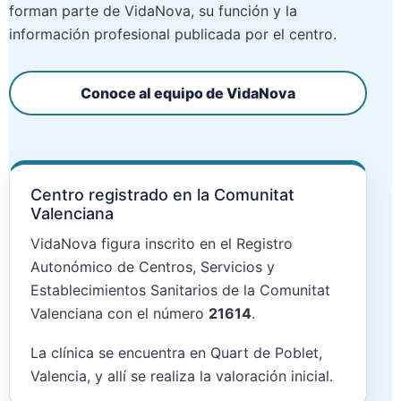
forman parte de VidaNova, su función y la
información profesional publicada por el centro.
Conoce al equipo de VidaNova
Centro registrado en la Comunitat
Valenciana
VidaNova figura inscrito en el Registro
Autonómico de Centros, Servicios y
Establecimientos Sanitarios de la Comunitat
Valenciana con el número
21614
.
La clínica se encuentra en Quart de Poblet,
Valencia, y allí se realiza la valoración inicial.