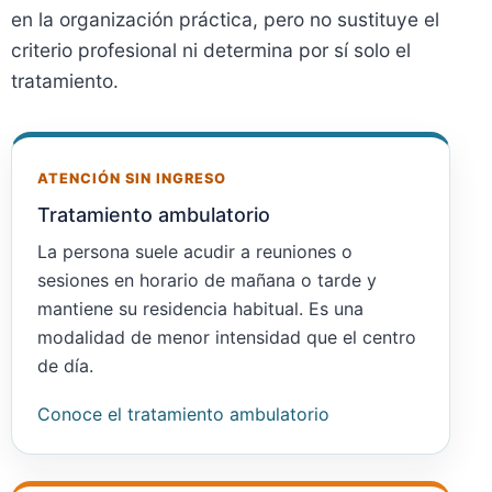
en la organización práctica, pero no sustituye el
criterio profesional ni determina por sí solo el
tratamiento.
ATENCIÓN SIN INGRESO
Tratamiento ambulatorio
La persona suele acudir a reuniones o
sesiones en horario de mañana o tarde y
mantiene su residencia habitual. Es una
modalidad de menor intensidad que el centro
de día.
Conoce el tratamiento ambulatorio