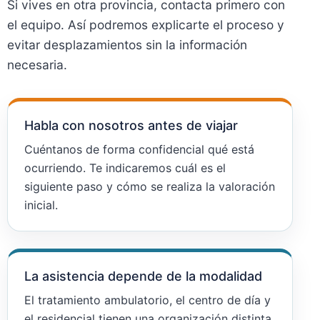
Si vives en otra provincia, contacta primero con
el equipo. Así podremos explicarte el proceso y
evitar desplazamientos sin la información
necesaria.
Habla con nosotros antes de viajar
Cuéntanos de forma confidencial qué está
ocurriendo. Te indicaremos cuál es el
siguiente paso y cómo se realiza la valoración
inicial.
La asistencia depende de la modalidad
El tratamiento ambulatorio, el centro de día y
el residencial tienen una organización distinta.