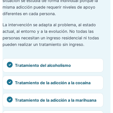
situación se estudia de forma individual porque la
misma adicción puede requerir niveles de apoyo
diferentes en cada persona.
La intervención se adapta al problema, al estado
actual, al entorno y a la evolución. No todas las
personas necesitan un ingreso residencial ni todas
pueden realizar un tratamiento sin ingreso.
Tratamiento del alcoholismo
Tratamiento de la adicción a la cocaína
Tratamiento de la adicción a la marihuana