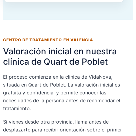
CENTRO DE TRATAMIENTO EN VALENCIA
Valoración inicial en nuestra
clínica de Quart de Poblet
El proceso comienza en la clínica de VidaNova,
situada en Quart de Poblet. La valoración inicial es
gratuita y confidencial y permite conocer las
necesidades de la persona antes de recomendar el
tratamiento.
Si vienes desde otra provincia, llama antes de
desplazarte para recibir orientación sobre el primer