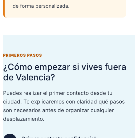
de forma personalizada.
PRIMEROS PASOS
¿Cómo empezar si vives fuera
de Valencia?
Puedes realizar el primer contacto desde tu
ciudad. Te explicaremos con claridad qué pasos
son necesarios antes de organizar cualquier
desplazamiento.