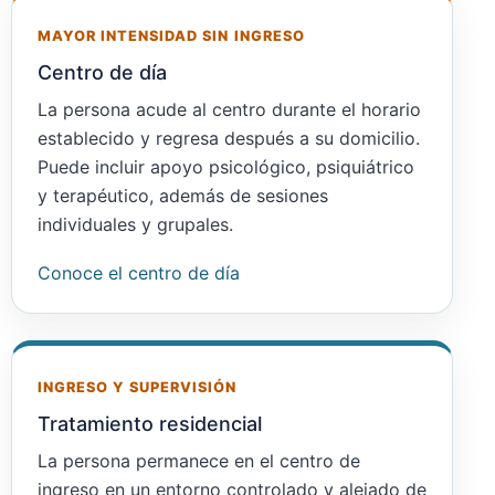
MAYOR INTENSIDAD SIN INGRESO
Centro de día
La persona acude al centro durante el horario
establecido y regresa después a su domicilio.
Puede incluir apoyo psicológico, psiquiátrico
y terapéutico, además de sesiones
individuales y grupales.
Conoce el centro de día
INGRESO Y SUPERVISIÓN
Tratamiento residencial
La persona permanece en el centro de
ingreso en un entorno controlado y alejado de