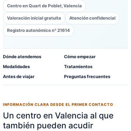
Centro en Quart de Poblet, Valencia
Valoración inicial gratuita
Atención confidencial
Registro autonómico nº 21614
Dónde atendemos
Cómo empezar
Modalidades
Tratamientos
Antes de viajar
Preguntas frecuentes
INFORMACIÓN CLARA DESDE EL PRIMER CONTACTO
Un centro en Valencia al que
también pueden acudir