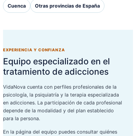
Cuenca
Otras provincias de España
EXPERIENCIA Y CONFIANZA
Equipo especializado en el
tratamiento de adicciones
VidaNova cuenta con perfiles profesionales de la
psicología, la psiquiatría y la terapia especializada
en adicciones. La participación de cada profesional
depende de la modalidad y del plan establecido
para la persona.
En la página del equipo puedes consultar quiénes