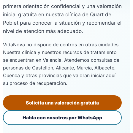
primera orientación confidencial y una valoración
inicial gratuita en nuestra clínica de Quart de
Poblet para conocer la situación y recomendar el
nivel de atención más adecuado.
VidaNova no dispone de centros en otras ciudades.
Nuestra clínica y nuestros recursos de tratamiento
se encuentran en Valencia. Atendemos consultas de
personas de Castellón, Alicante, Murcia, Albacete,
Cuenca y otras provincias que valoran iniciar aquí
su proceso de recuperación.
Solicita una valoración gratuita
Habla con nosotros por WhatsApp