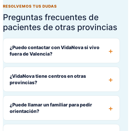
RESOLVEMOS TUS DUDAS
Preguntas frecuentes de
pacientes de otras provincias
¿Puedo contactar con VidaNova si vivo
fuera de Valencia?
¿VidaNova tiene centros en otras
provincias?
¿Puede llamar un familiar para pedir
orientación?