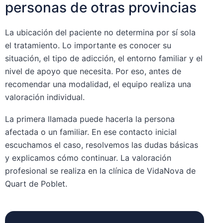
personas de otras provincias
La ubicación del paciente no determina por sí sola
el tratamiento. Lo importante es conocer su
situación, el tipo de adicción, el entorno familiar y el
nivel de apoyo que necesita. Por eso, antes de
recomendar una modalidad, el equipo realiza una
valoración individual.
La primera llamada puede hacerla la persona
afectada o un familiar. En ese contacto inicial
escuchamos el caso, resolvemos las dudas básicas
y explicamos cómo continuar. La valoración
profesional se realiza en la clínica de VidaNova de
Quart de Poblet.