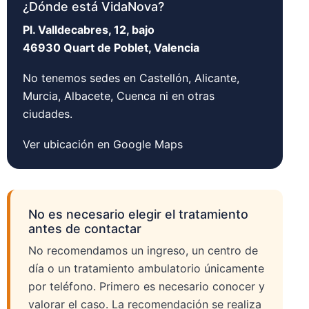
¿Dónde está VidaNova?
Pl. Valldecabres, 12, bajo
46930 Quart de Poblet, Valencia
No tenemos sedes en Castellón, Alicante,
Murcia, Albacete, Cuenca ni en otras
ciudades.
Ver ubicación en Google Maps
No es necesario elegir el tratamiento
antes de contactar
No recomendamos un ingreso, un centro de
día o un tratamiento ambulatorio únicamente
por teléfono. Primero es necesario conocer y
valorar el caso. La recomendación se realiza