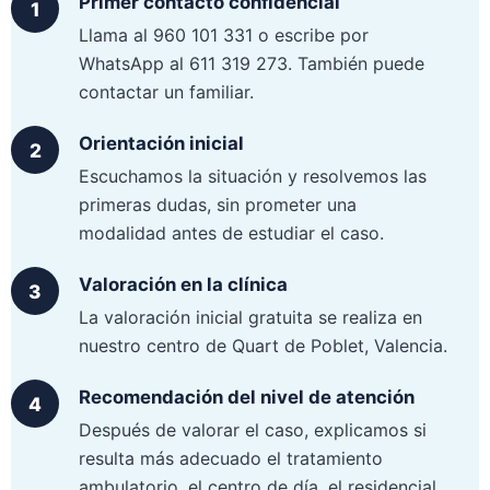
Primer contacto confidencial
Llama al 960 101 331 o escribe por
WhatsApp al 611 319 273. También puede
contactar un familiar.
Orientación inicial
Escuchamos la situación y resolvemos las
primeras dudas, sin prometer una
modalidad antes de estudiar el caso.
Valoración en la clínica
La valoración inicial gratuita se realiza en
nuestro centro de Quart de Poblet, Valencia.
Recomendación del nivel de atención
Después de valorar el caso, explicamos si
resulta más adecuado el tratamiento
ambulatorio, el centro de día, el residencial