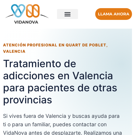
LLAMA AHORA
ATENCIÓN PROFESIONAL EN QUART DE POBLET,
VALENCIA
Tratamiento de
adicciones en Valencia
para pacientes de otras
provincias
Si vives fuera de Valencia y buscas ayuda para
ti o para un familiar, puedes contactar con
VidaNova antes de desplazarte. Realizamos una