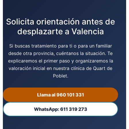
Solicita orientación antes de
desplazarte a Valencia
Si buscas tratamiento para ti o para un familiar
desde otra provincia, cuéntanos la situación. Te
explicaremos el primer paso y organizaremos la
valoración inicial en nuestra clínica de Quart de
Poblet.
Llama al 960 101 331
WhatsApp: 611 319 273