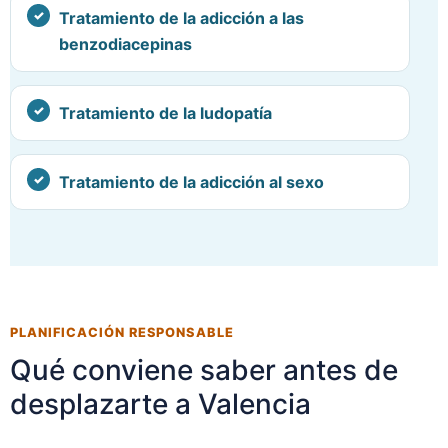
Tratamiento de la adicción a las
benzodiacepinas
Tratamiento de la ludopatía
Tratamiento de la adicción al sexo
PLANIFICACIÓN RESPONSABLE
Qué conviene saber antes de
desplazarte a Valencia