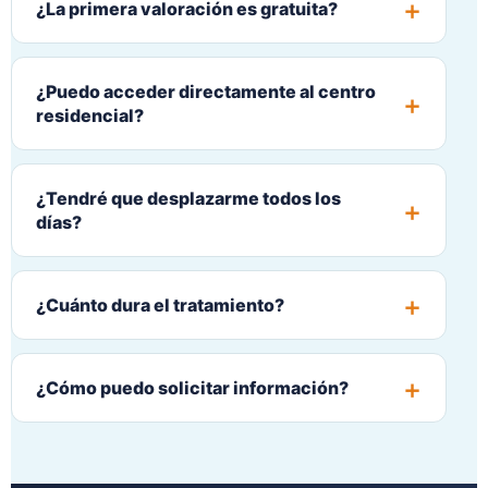
¿La primera valoración es gratuita?
¿Puedo acceder directamente al centro
residencial?
¿Tendré que desplazarme todos los
días?
¿Cuánto dura el tratamiento?
¿Cómo puedo solicitar información?