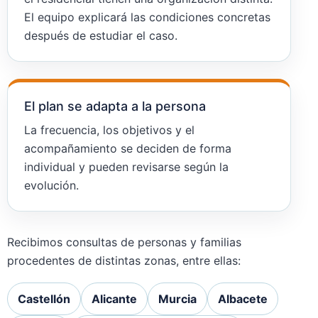
El equipo explicará las condiciones concretas
después de estudiar el caso.
El plan se adapta a la persona
La frecuencia, los objetivos y el
acompañamiento se deciden de forma
individual y pueden revisarse según la
evolución.
Recibimos consultas de personas y familias
procedentes de distintas zonas, entre ellas:
Castellón
Alicante
Murcia
Albacete