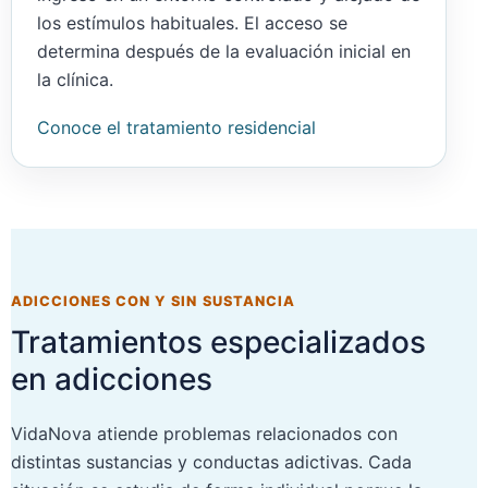
los estímulos habituales. El acceso se
determina después de la evaluación inicial en
la clínica.
Conoce el tratamiento residencial
ADICCIONES CON Y SIN SUSTANCIA
Tratamientos especializados
en adicciones
VidaNova atiende problemas relacionados con
distintas sustancias y conductas adictivas. Cada