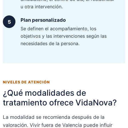
u otra intervención.
Plan personalizado
Se definen el acompañamiento, los
objetivos y las intervenciones según las
necesidades de la persona.
NIVELES DE ATENCIÓN
¿Qué modalidades de
tratamiento ofrece VidaNova?
La modalidad se recomienda después de la
valoración. Vivir fuera de Valencia puede influir