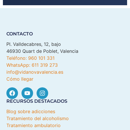
CONTACTO
Pl. Valldecabres, 12, bajo
46930 Quart de Poblet, Valencia
Teléfono: 960 101 331
WhatsApp: 611 319 273
info@vidanovavalencia.es
Cómo llegar
RECURSOS DESTACADOS
Blog sobre adicciones
Tratamiento del alcoholismo
Tratamiento ambulatorio