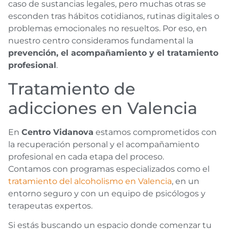
caso de sustancias legales, pero muchas otras se
esconden tras hábitos cotidianos, rutinas digitales o
problemas emocionales no resueltos. Por eso, en
nuestro centro consideramos fundamental la
prevención, el acompañamiento y el tratamiento
profesional
.
Tratamiento de
adicciones en Valencia
En
Centro Vidanova
estamos comprometidos con
la recuperación personal y el acompañamiento
profesional en cada etapa del proceso.
Contamos con programas especializados como el
tratamiento del alcoholismo en Valencia
, en un
entorno seguro y con un equipo de psicólogos y
terapeutas expertos.
Si estás buscando un espacio donde comenzar tu