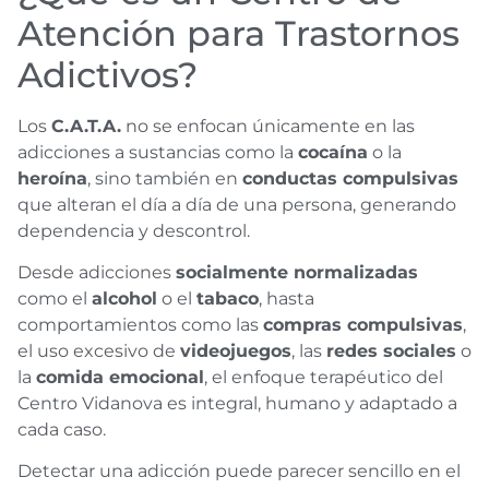
Atención para Trastornos
Adictivos?
Los
C.A.T.A.
no se enfocan únicamente en las
adicciones a sustancias como la
cocaína
o la
heroína
, sino también en
conductas compulsivas
que alteran el día a día de una persona, generando
dependencia y descontrol.
Desde adicciones
socialmente normalizadas
como el
alcohol
o el
tabaco
, hasta
comportamientos como las
compras compulsivas
,
el uso excesivo de
videojuegos
, las
redes sociales
o
la
comida emocional
, el enfoque terapéutico del
Centro Vidanova es integral, humano y adaptado a
cada caso.
Detectar una adicción puede parecer sencillo en el