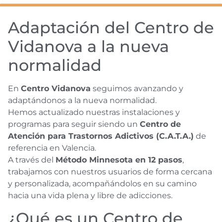
Adaptación del Centro de
Vidanova a la nueva
normalidad
En
Centro Vidanova
seguimos avanzando y
adaptándonos a la nueva normalidad.
Hemos actualizado nuestras instalaciones y
programas para seguir siendo un
Centro de
Atención para Trastornos Adictivos (C.A.T.A.)
de
referencia en Valencia.
A través del
Método Minnesota en 12 pasos
,
trabajamos con nuestros usuarios de forma cercana
y personalizada, acompañándolos en su camino
hacia una vida plena y libre de adicciones.
¿Qué es un Centro de