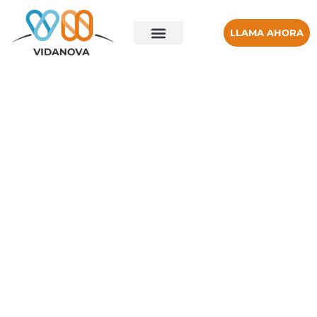
LLAMA AHORA