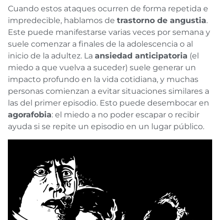
Cuando estos ataques ocurren de forma repetida e
impredecible, hablamos de
trastorno de angustia
.
Este puede manifestarse varias veces por semana y
suele comenzar a finales de la adolescencia o al
inicio de la adultez. La
ansiedad anticipatoria
(el
miedo a que vuelva a suceder) suele generar un
impacto profundo en la vida cotidiana, y muchas
personas comienzan a evitar situaciones similares a
las del primer episodio. Esto puede desembocar en
agorafobia
: el miedo a no poder escapar o recibir
ayuda si se repite un episodio en un lugar público.