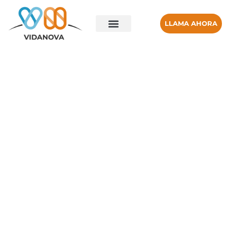
LLAMA AHORA