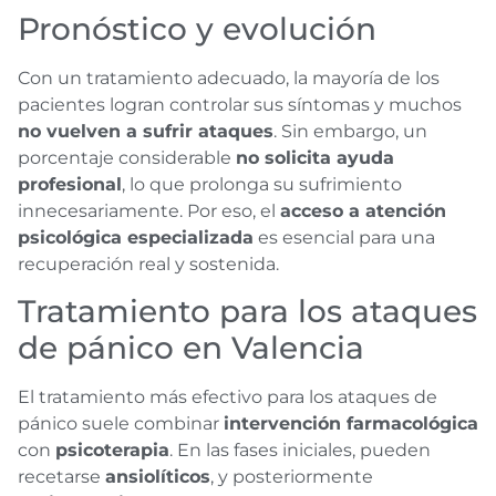
Pronóstico y evolución
Con un tratamiento adecuado, la mayoría de los
pacientes logran controlar sus síntomas y muchos
no vuelven a sufrir ataques
. Sin embargo, un
porcentaje considerable
no solicita ayuda
profesional
, lo que prolonga su sufrimiento
innecesariamente. Por eso, el
acceso a atención
psicológica especializada
es esencial para una
recuperación real y sostenida.
Tratamiento para los ataques
de pánico en Valencia
El tratamiento más efectivo para los ataques de
pánico suele combinar
intervención farmacológica
con
psicoterapia
. En las fases iniciales, pueden
recetarse
ansiolíticos
, y posteriormente