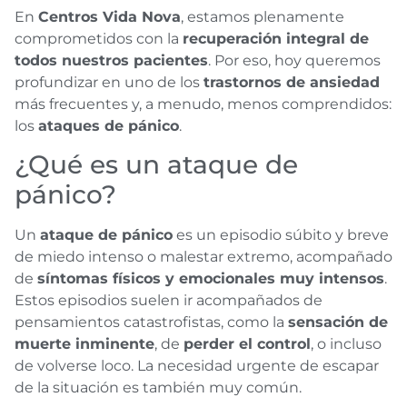
En
Centros Vida Nova
, estamos plenamente
comprometidos con la
recuperación integral de
todos nuestros pacientes
. Por eso, hoy queremos
profundizar en uno de los
trastornos de ansiedad
más frecuentes y, a menudo, menos comprendidos:
los
ataques de pánico
.
¿Qué es un ataque de
pánico?
Un
ataque de pánico
es un episodio súbito y breve
de miedo intenso o malestar extremo, acompañado
de
síntomas físicos y emocionales muy intensos
.
Estos episodios suelen ir acompañados de
pensamientos catastrofistas, como la
sensación de
muerte inminente
, de
perder el control
, o incluso
de volverse loco. La necesidad urgente de escapar
de la situación es también muy común.