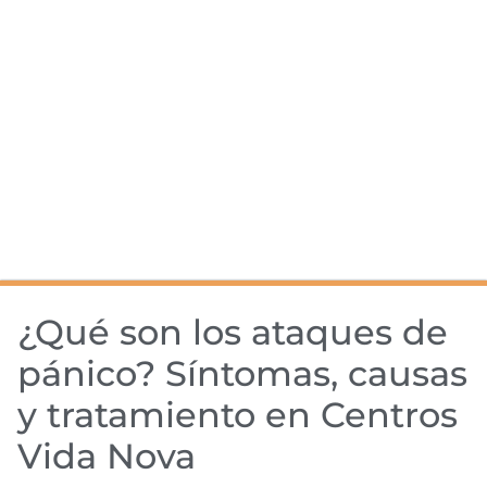
¿Qué son los ataques de
pánico? Síntomas, causas
y tratamiento en Centros
Vida Nova