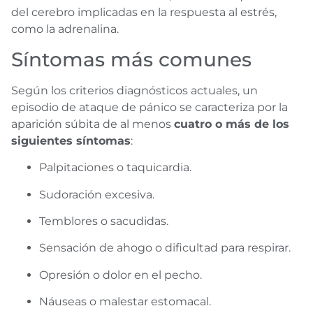
del cerebro implicadas en la respuesta al estrés,
como la adrenalina.
Síntomas más comunes
Según los criterios diagnósticos actuales, un
episodio de ataque de pánico se caracteriza por la
aparición súbita de al menos
cuatro o más de los
siguientes síntomas
:
Palpitaciones o taquicardia.
Sudoración excesiva.
Temblores o sacudidas.
Sensación de ahogo o dificultad para respirar.
Opresión o dolor en el pecho.
Náuseas o malestar estomacal.