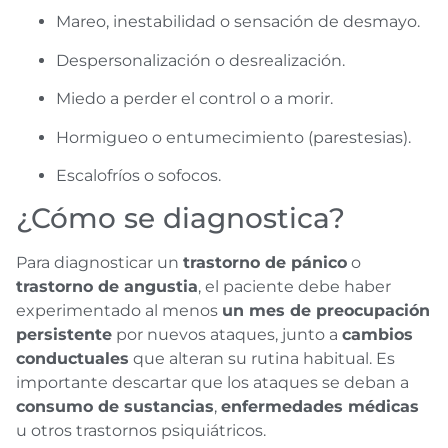
Mareo, inestabilidad o sensación de desmayo.
Despersonalización o desrealización.
Miedo a perder el control o a morir.
Hormigueo o entumecimiento (parestesias).
Escalofríos o sofocos.
¿Cómo se diagnostica?
Para diagnosticar un
trastorno de pánico
o
trastorno de angustia
, el paciente debe haber
experimentado al menos
un mes de preocupación
persistente
por nuevos ataques, junto a
cambios
conductuales
que alteran su rutina habitual. Es
importante descartar que los ataques se deban a
consumo de sustancias
,
enfermedades médicas
u otros trastornos psiquiátricos.