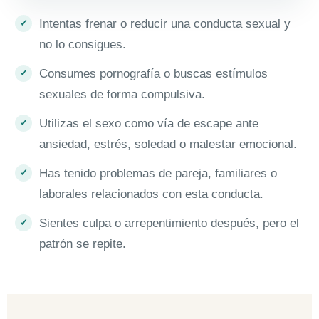
Intentas frenar o reducir una conducta sexual y
no lo consigues.
Consumes pornografía o buscas estímulos
sexuales de forma compulsiva.
Utilizas el sexo como vía de escape ante
ansiedad, estrés, soledad o malestar emocional.
Has tenido problemas de pareja, familiares o
laborales relacionados con esta conducta.
Sientes culpa o arrepentimiento después, pero el
patrón se repite.