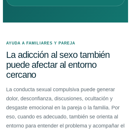
AYUDA A FAMILIARES Y PAREJA
La adicción al sexo también
puede afectar al entorno
cercano
La conducta sexual compulsiva puede generar
dolor, desconfianza, discusiones, ocultación y
desgaste emocional en la pareja o la familia. Por
eso, cuando es adecuado, también se orienta al
entorno para entender el problema y acompañar el