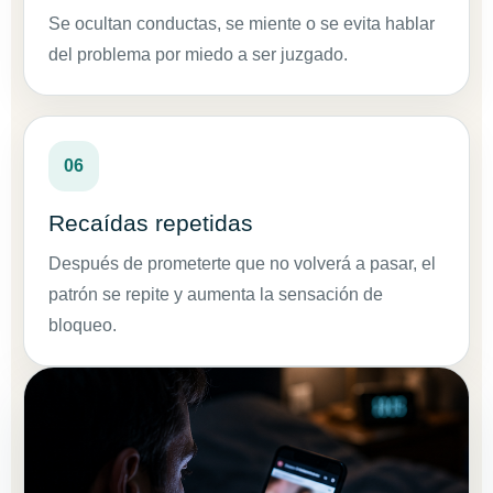
Se ocultan conductas, se miente o se evita hablar
del problema por miedo a ser juzgado.
06
Recaídas repetidas
Después de prometerte que no volverá a pasar, el
patrón se repite y aumenta la sensación de
bloqueo.