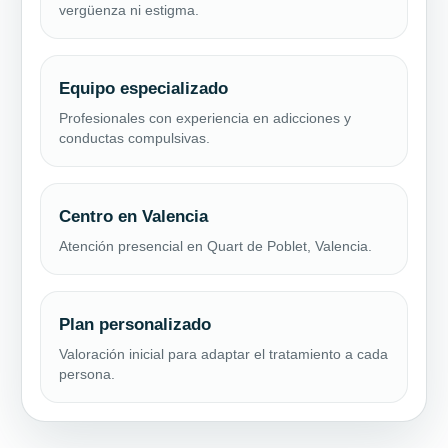
vergüenza ni estigma.
Equipo especializado
Profesionales con experiencia en adicciones y
conductas compulsivas.
Centro en Valencia
Atención presencial en Quart de Poblet, Valencia.
Plan personalizado
Valoración inicial para adaptar el tratamiento a cada
persona.