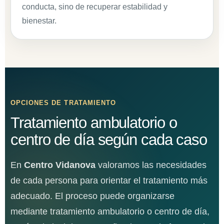
conducta, sino de recuperar estabilidad y
bienestar.
OPCIONES DE TRATAMIENTO
Tratamiento ambulatorio o
centro de día según cada caso
En
Centro Vidanova
valoramos las necesidades
de cada persona para orientar el tratamiento más
adecuado. El proceso puede organizarse
mediante tratamiento ambulatorio o centro de día,