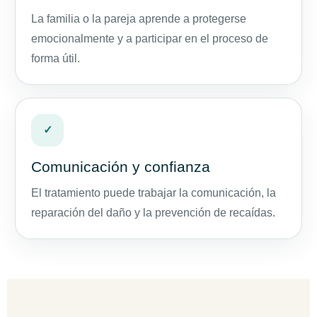
La familia o la pareja aprende a protegerse
emocionalmente y a participar en el proceso de
forma útil.
✓
Comunicación y confianza
El tratamiento puede trabajar la comunicación, la
reparación del daño y la prevención de recaídas.