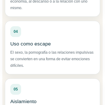
economía, al descanso o a la relación con uno
mismo.
04
Uso como escape
El sexo, la pornografía o las relaciones impulsivas
se convierten en una forma de evitar emociones
difíciles.
05
Aislamiento