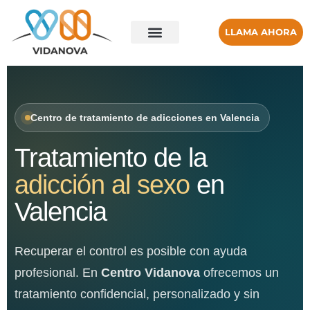
LLAMA AHORA
Centro de tratamiento de adicciones en Valencia
Tratamiento de la
adicción al sexo
en
Valencia
Recuperar el control es posible con ayuda
profesional. En
Centro Vidanova
ofrecemos un
tratamiento confidencial, personalizado y sin