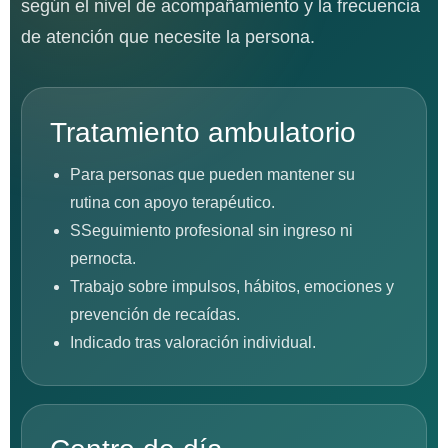
según el nivel de acompañamiento y la frecuencia
de atención que necesite la persona.
Tratamiento ambulatorio
Para personas que pueden mantener su
rutina con apoyo terapéutico.
SSeguimiento profesional sin ingreso ni
pernocta.
Trabajo sobre impulsos, hábitos, emociones y
prevención de recaídas.
Indicado tras valoración individual.