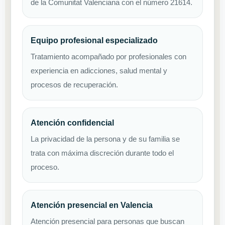
de la Comunitat Valenciana con el número 21614.
Equipo profesional especializado
Tratamiento acompañado por profesionales con
experiencia en adicciones, salud mental y
procesos de recuperación.
Atención confidencial
La privacidad de la persona y de su familia se
trata con máxima discreción durante todo el
proceso.
Atención presencial en Valencia
Atención presencial para personas que buscan