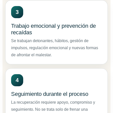
Trabajo emocional y prevención de
recaídas
Se trabajan detonantes, hábitos, gestión de
impulsos, regulación emocional y nuevas formas
de afrontar el malestar.
Seguimiento durante el proceso
La recuperación requiere apoyo, compromiso y
seguimiento. No se trata solo de frenar una