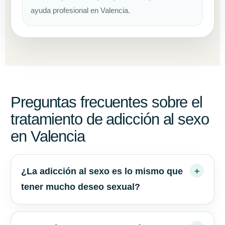
ayuda profesional en Valencia.
Preguntas frecuentes sobre el
tratamiento de adicción al sexo
en Valencia
¿La adicción al sexo es lo mismo que
tener mucho deseo sexual?