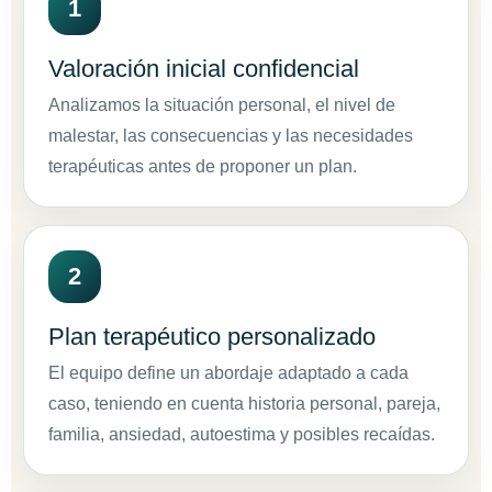
Valoración inicial confidencial
Analizamos la situación personal, el nivel de
malestar, las consecuencias y las necesidades
terapéuticas antes de proponer un plan.
Plan terapéutico personalizado
El equipo define un abordaje adaptado a cada
caso, teniendo en cuenta historia personal, pareja,
familia, ansiedad, autoestima y posibles recaídas.