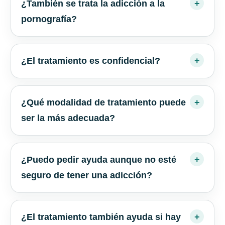
¿También se trata la adicción a la
pornografía?
¿El tratamiento es confidencial?
¿Qué modalidad de tratamiento puede
ser la más adecuada?
¿Puedo pedir ayuda aunque no esté
seguro de tener una adicción?
¿El tratamiento también ayuda si hay