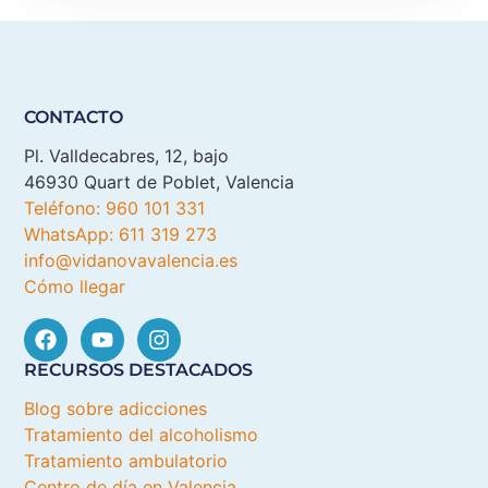
CONTACTO
Pl. Valldecabres, 12, bajo
46930 Quart de Poblet, Valencia
Teléfono: 960 101 331
WhatsApp: 611 319 273
info@vidanovavalencia.es
Cómo llegar
RECURSOS DESTACADOS
Blog sobre adicciones
Tratamiento del alcoholismo
Tratamiento ambulatorio
Centro de día en Valencia