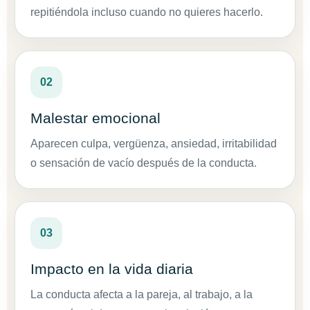
repitiéndola incluso cuando no quieres hacerlo.
02
Malestar emocional
Aparecen culpa, vergüenza, ansiedad, irritabilidad
o sensación de vacío después de la conducta.
03
Impacto en la vida diaria
La conducta afecta a la pareja, al trabajo, a la