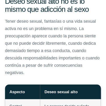
Deseo sexual alto no es lo
mismo que adicción al sexo
Tener deseo sexual, fantasías o una vida sexual
activa no es un problema en sí mismo. La
preocupación aparece cuando la persona siente
que no puede decidir libremente, cuando dedica
demasiado tiempo a esa conducta, cuando
descuida responsabilidades importantes o cuando
continúa a pesar de sufrir consecuencias
negativas.
Aspecto
Deseo sexual alto