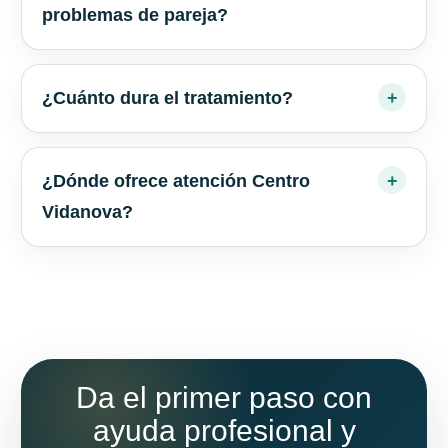
problemas de pareja?
¿Cuánto dura el tratamiento?
¿Dónde ofrece atención Centro
Vidanova?
Da el primer paso con
ayuda profesional y