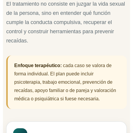
El tratamiento no consiste en juzgar la vida sexual
de la persona, sino en entender qué función
cumple la conducta compulsiva, recuperar el
control y construir herramientas para prevenir
recaídas.
Enfoque terapéutico:
cada caso se valora de
forma individual. El plan puede incluir
psicoterapia, trabajo emocional, prevención de
recaídas, apoyo familiar o de pareja y valoración
médica o psiquiátrica si fuese necesaria.