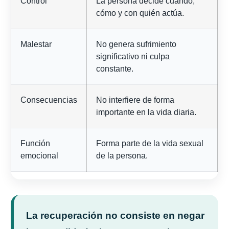
Control
La persona decide cuándo,
cómo y con quién actúa.
Malestar
No genera sufrimiento
significativo ni culpa
constante.
Consecuencias
No interfiere de forma
importante en la vida diaria.
Función
Forma parte de la vida sexual
emocional
de la persona.
La recuperación no consiste en negar