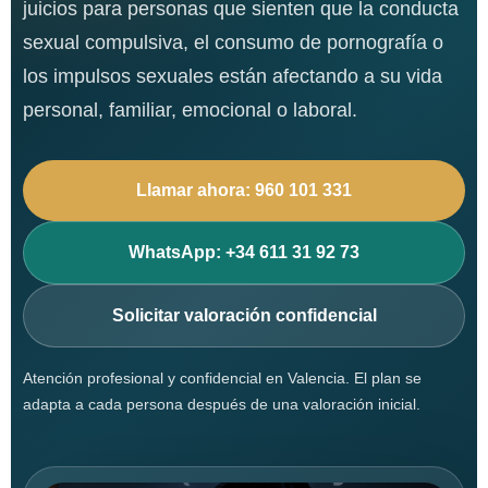
juicios para personas que sienten que la conducta
sexual compulsiva, el consumo de pornografía o
los impulsos sexuales están afectando a su vida
personal, familiar, emocional o laboral.
Llamar ahora: 960 101 331
WhatsApp: +34 611 31 92 73
Solicitar valoración confidencial
Atención profesional y confidencial en Valencia. El plan se
adapta a cada persona después de una valoración inicial.