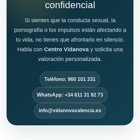
confidencial
Si sientes que la conducta sexual, la
pornografía o los impulsos están afectando a
tu vida, no tienes que afrontarlo en silencio.
Habla con
Centro Vidanova
y solicita una
valoración personalizada.
Teléfono: 960 101 331
WhatsApp: +34 611 31 92 73
info@vidanovavalencia.es