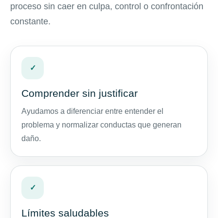
proceso sin caer en culpa, control o confrontación
constante.
✓
Comprender sin justificar
Ayudamos a diferenciar entre entender el
problema y normalizar conductas que generan
daño.
✓
Límites saludables