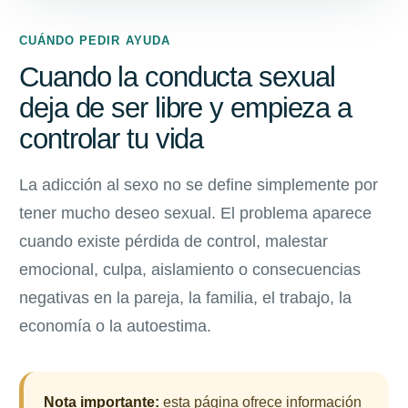
CUÁNDO PEDIR AYUDA
Cuando la conducta sexual
deja de ser libre y empieza a
controlar tu vida
La adicción al sexo no se define simplemente por
tener mucho deseo sexual. El problema aparece
cuando existe pérdida de control, malestar
emocional, culpa, aislamiento o consecuencias
negativas en la pareja, la familia, el trabajo, la
economía o la autoestima.
Nota importante:
esta página ofrece información