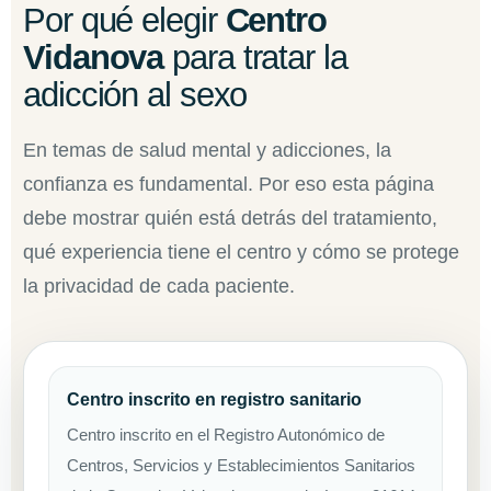
Por qué elegir
Centro
Vidanova
para tratar la
adicción al sexo
En temas de salud mental y adicciones, la
confianza es fundamental. Por eso esta página
debe mostrar quién está detrás del tratamiento,
qué experiencia tiene el centro y cómo se protege
la privacidad de cada paciente.
Centro inscrito en registro sanitario
Centro inscrito en el Registro Autonómico de
Centros, Servicios y Establecimientos Sanitarios