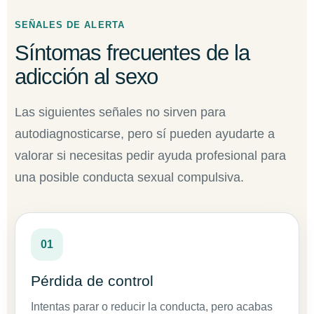
SEÑALES DE ALERTA
Síntomas frecuentes de la
adicción al sexo
Las siguientes señales no sirven para
autodiagnosticarse, pero sí pueden ayudarte a
valorar si necesitas pedir ayuda profesional para
una posible conducta sexual compulsiva.
01
Pérdida de control
Intentas parar o reducir la conducta, pero acabas