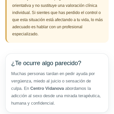
orientativa y no sustituye una valoración clínica
individual. Si sientes que has perdido el control o
que esta situación está afectando a tu vida, lo más
adecuado es hablar con un profesional
especializado.
¿Te ocurre algo parecido?
Muchas personas tardan en pedir ayuda por
vergüenza, miedo al juicio o sensación de
culpa. En
Centro Vidanova
abordamos la
adicción al sexo desde una mirada terapéutica,
humana y confidencial.