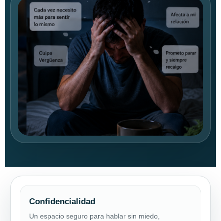
Confidencialidad
Un espacio seguro para hablar sin miedo,