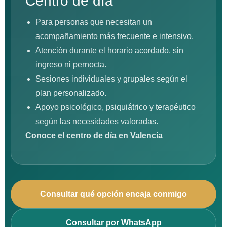
Centro de día
Para personas que necesitan un
acompañamiento más frecuente e intensivo.
Atención durante el horario acordado, sin
ingreso ni pernocta.
Sesiones individuales y grupales según el
plan personalizado.
Apoyo psicológico, psiquiátrico y terapéutico
según las necesidades valoradas.
Conoce el centro de día en Valencia
Consultar qué opción encaja conmigo
Consultar por WhatsApp