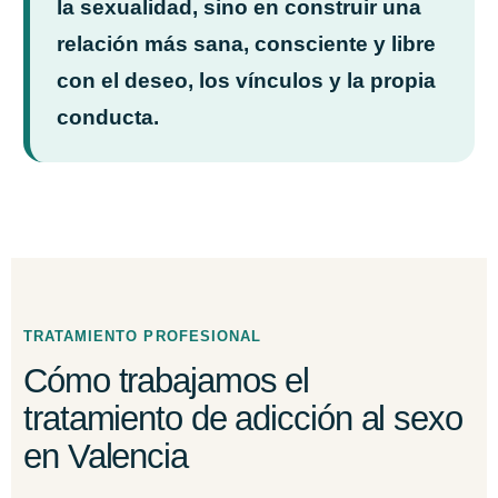
la sexualidad, sino en construir una
relación más sana, consciente y libre
con el deseo, los vínculos y la propia
conducta.
TRATAMIENTO PROFESIONAL
Cómo trabajamos el
tratamiento de adicción al sexo
en Valencia