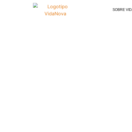
SOBRE VI
ADICCIÓN FUNCION