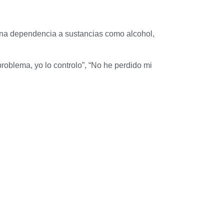
r una dependencia a sustancias como alcohol,
roblema, yo lo controlo”, “No he perdido mi