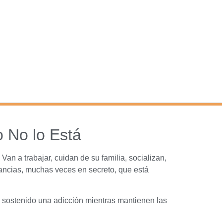
 No lo Está
an a trabajar, cuidan de su familia, socializan,
ancias, muchas veces en secreto, que está
 sostenido una adicción mientras mantienen las