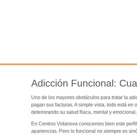
Adicción Funcional: Cu
Uno de los mayores obstáculos para tratar la adi
pagan sus facturas. A simple vista, todo está e
deteriorando su salud física, mental y emocional.
En Centros Vidanova conocemos bien este perfil
apariencias. Pero lo funcional no siempre es si