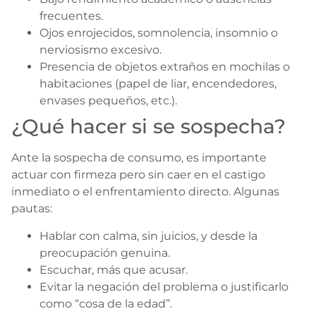
frecuentes.
Ojos enrojecidos, somnolencia, insomnio o
nerviosismo excesivo.
Presencia de objetos extraños en mochilas o
habitaciones (papel de liar, encendedores,
envases pequeños, etc.).
¿Qué hacer si se sospecha?
Ante la sospecha de consumo, es importante
actuar con firmeza pero sin caer en el castigo
inmediato o el enfrentamiento directo. Algunas
pautas:
Hablar con calma, sin juicios, y desde la
preocupación genuina.
Escuchar, más que acusar.
Evitar la negación del problema o justificarlo
como “cosa de la edad”.