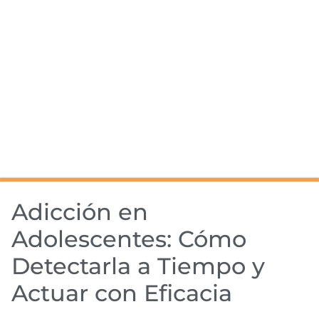
Adicción en
Adolescentes: Cómo
Detectarla a Tiempo y
Actuar con Eficacia