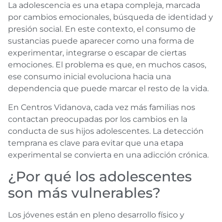
La adolescencia es una etapa compleja, marcada
por cambios emocionales, búsqueda de identidad y
presión social. En este contexto, el consumo de
sustancias puede aparecer como una forma de
experimentar, integrarse o escapar de ciertas
emociones. El problema es que, en muchos casos,
ese consumo inicial evoluciona hacia una
dependencia que puede marcar el resto de la vida.
En Centros Vidanova, cada vez más familias nos
contactan preocupadas por los cambios en la
conducta de sus hijos adolescentes. La detección
temprana es clave para evitar que una etapa
experimental se convierta en una adicción crónica.
¿Por qué los adolescentes
son más vulnerables?
Los jóvenes están en pleno desarrollo físico y