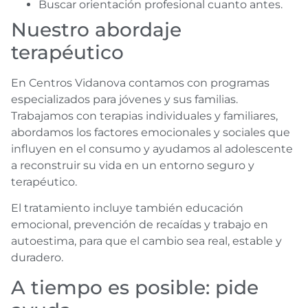
Buscar orientación profesional cuanto antes.
Nuestro abordaje
terapéutico
En Centros Vidanova contamos con programas
especializados para jóvenes y sus familias.
Trabajamos con terapias individuales y familiares,
abordamos los factores emocionales y sociales que
influyen en el consumo y ayudamos al adolescente
a reconstruir su vida en un entorno seguro y
terapéutico.
El tratamiento incluye también educación
emocional, prevención de recaídas y trabajo en
autoestima, para que el cambio sea real, estable y
duradero.
A tiempo es posible: pide