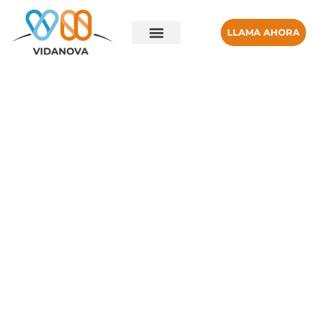
LLAMA AHORA