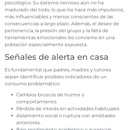
psicológico. Su sistema nervioso aún no ha
madurado del todo, lo que los hace más impulsivos,
más influenciables y menos conscientes de las
consecuencias a largo plazo. Además, el deseo de
pertenencia, la presión del grupo y la falta de
herramientas emocionales los convierte en una
población especialmente expuesta.
Señales de alerta en casa
Es fundamental que padres, madres y tutores
sepan identificar posibles indicadores de un
consumo problemático:
Cambios bruscos de humor o
comportamiento.
Pérdida de interés en actividades habituales.
Aislamiento social o ruptura con amistades
anteriores.
Bajo rendimiento académico o ausencias