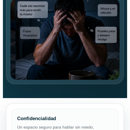
Confidencialidad
Un espacio seguro para hablar sin miedo,