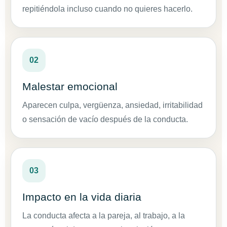
repitiéndola incluso cuando no quieres hacerlo.
02
Malestar emocional
Aparecen culpa, vergüenza, ansiedad, irritabilidad
o sensación de vacío después de la conducta.
03
Impacto en la vida diaria
La conducta afecta a la pareja, al trabajo, a la