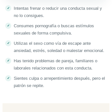
Intentas frenar o reducir una conducta sexual y
no lo consigues.
Consumes pornografía o buscas estímulos
sexuales de forma compulsiva.
Utilizas el sexo como vía de escape ante
ansiedad, estrés, soledad o malestar emocional.
Has tenido problemas de pareja, familiares o
laborales relacionados con esta conducta.
Sientes culpa o arrepentimiento después, pero el
patrón se repite.