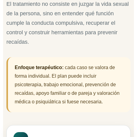
El tratamiento no consiste en juzgar la vida sexual
de la persona, sino en entender qué función
cumple la conducta compulsiva, recuperar el
control y construir herramientas para prevenir
recaídas.
Enfoque terapéutico:
cada caso se valora de
forma individual. El plan puede incluir
psicoterapia, trabajo emocional, prevención de
recaídas, apoyo familiar o de pareja y valoración
médica o psiquiátrica si fuese necesaria.