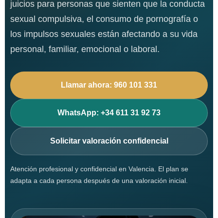
juicios para personas que sienten que la conducta
sexual compulsiva, el consumo de pornografía o
los impulsos sexuales están afectando a su vida
personal, familiar, emocional o laboral.
Llamar ahora: 960 101 331
WhatsApp: +34 611 31 92 73
Solicitar valoración confidencial
Atención profesional y confidencial en Valencia. El plan se
adapta a cada persona después de una valoración inicial.