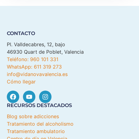
CONTACTO
Pl. Valldecabres, 12, bajo
46930 Quart de Poblet, Valencia
Teléfono: 960 101 331
WhatsApp: 611 319 273
info@vidanovavalencia.es
Cómo llegar
RECURSOS DESTACADOS
Blog sobre adicciones
Tratamiento del alcoholismo
Tratamiento ambulatorio
Centro de día en Valencia