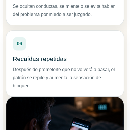
Se ocultan conductas, se miente o se evita hablar
del problema por miedo a ser juzgado.
06
Recaídas repetidas
Después de prometerte que no volverá a pasar, el
patrón se repite y aumenta la sensación de
bloqueo.