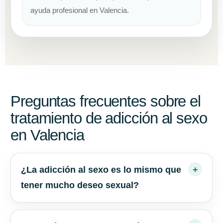
ayuda profesional en Valencia.
Preguntas frecuentes sobre el
tratamiento de adicción al sexo
en Valencia
¿La adicción al sexo es lo mismo que
tener mucho deseo sexual?