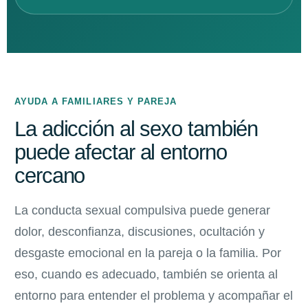
AYUDA A FAMILIARES Y PAREJA
La adicción al sexo también
puede afectar al entorno
cercano
La conducta sexual compulsiva puede generar
dolor, desconfianza, discusiones, ocultación y
desgaste emocional en la pareja o la familia. Por
eso, cuando es adecuado, también se orienta al
entorno para entender el problema y acompañar el