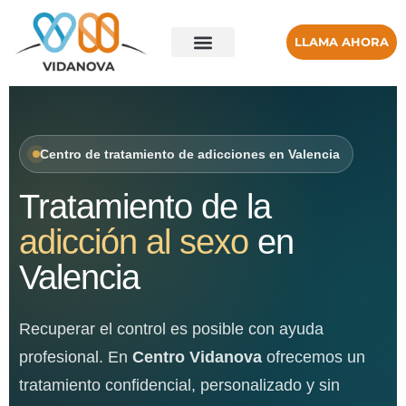
LLAMA AHORA
Centro de tratamiento de adicciones en Valencia
Tratamiento de la
adicción al sexo
en
Valencia
Recuperar el control es posible con ayuda
profesional. En
Centro Vidanova
ofrecemos un
tratamiento confidencial, personalizado y sin