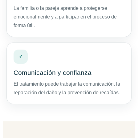
La familia o la pareja aprende a protegerse
emocionalmente y a participar en el proceso de
forma útil.
✓
Comunicación y confianza
El tratamiento puede trabajar la comunicación, la
reparación del daño y la prevención de recaídas.