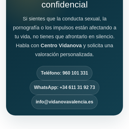
confidencial
Si sientes que la conducta sexual, la
pornografía o los impulsos están afectando a
tu vida, no tienes que afrontarlo en silencio.
Habla con
Centro Vidanova
y solicita una
valoración personalizada.
Teléfono: 960 101 331
WhatsApp: +34 611 31 92 73
info@vidanovavalencia.es