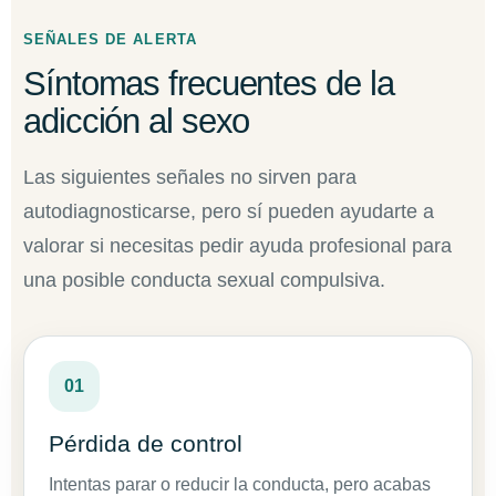
SEÑALES DE ALERTA
Síntomas frecuentes de la
adicción al sexo
Las siguientes señales no sirven para
autodiagnosticarse, pero sí pueden ayudarte a
valorar si necesitas pedir ayuda profesional para
una posible conducta sexual compulsiva.
01
Pérdida de control
Intentas parar o reducir la conducta, pero acabas