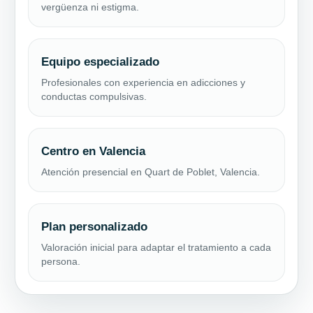
vergüenza ni estigma.
Equipo especializado
Profesionales con experiencia en adicciones y
conductas compulsivas.
Centro en Valencia
Atención presencial en Quart de Poblet, Valencia.
Plan personalizado
Valoración inicial para adaptar el tratamiento a cada
persona.