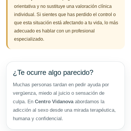
orientativa y no sustituye una valoración clínica
individual. Si sientes que has perdido el control o
que esta situación está afectando a tu vida, lo más
adecuado es hablar con un profesional
especializado.
¿Te ocurre algo parecido?
Muchas personas tardan en pedir ayuda por
vergüenza, miedo al juicio o sensación de
culpa. En
Centro Vidanova
abordamos la
adicción al sexo desde una mirada terapéutica,
humana y confidencial.