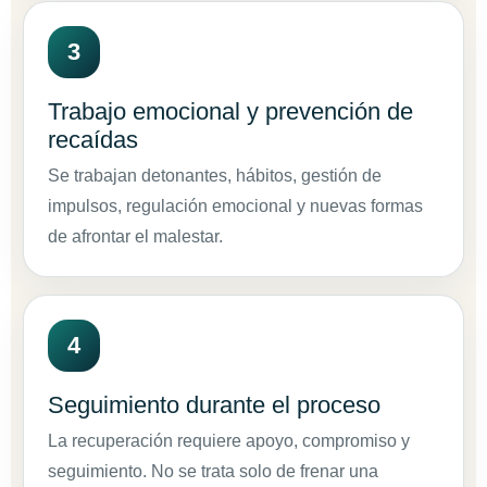
Trabajo emocional y prevención de
recaídas
Se trabajan detonantes, hábitos, gestión de
impulsos, regulación emocional y nuevas formas
de afrontar el malestar.
Seguimiento durante el proceso
La recuperación requiere apoyo, compromiso y
seguimiento. No se trata solo de frenar una