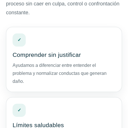
proceso sin caer en culpa, control o confrontación
constante.
✓
Comprender sin justificar
Ayudamos a diferenciar entre entender el
problema y normalizar conductas que generan
daño.
✓
Límites saludables