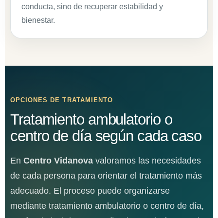
conducta, sino de recuperar estabilidad y
bienestar.
OPCIONES DE TRATAMIENTO
Tratamiento ambulatorio o
centro de día según cada caso
En
Centro Vidanova
valoramos las necesidades
de cada persona para orientar el tratamiento más
adecuado. El proceso puede organizarse
mediante tratamiento ambulatorio o centro de día,