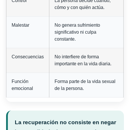
Control
La persona decide cuándo,
cómo y con quién actúa.
Malestar
No genera sufrimiento
significativo ni culpa
constante.
Consecuencias
No interfiere de forma
importante en la vida diaria.
Función
Forma parte de la vida sexual
emocional
de la persona.
La recuperación no consiste en negar