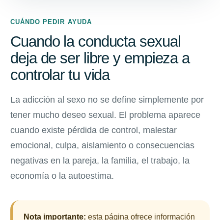
CUÁNDO PEDIR AYUDA
Cuando la conducta sexual
deja de ser libre y empieza a
controlar tu vida
La adicción al sexo no se define simplemente por
tener mucho deseo sexual. El problema aparece
cuando existe pérdida de control, malestar
emocional, culpa, aislamiento o consecuencias
negativas en la pareja, la familia, el trabajo, la
economía o la autoestima.
Nota importante:
esta página ofrece información