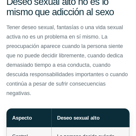
Deseo sexual alto no es lo
mismo que adicción al sexo
Tener deseo sexual, fantasías o una vida sexual
activa no es un problema en sí mismo. La
preocupación aparece cuando la persona siente
que no puede decidir libremente, cuando dedica
demasiado tiempo a esa conducta, cuando
descuida responsabilidades importantes o cuando
continúa a pesar de sufrir consecuencias
negativas.
Aspecto
Deseo sexual alto