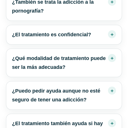
¿También se trata la adicción a la
pornografía?
¿El tratamiento es confidencial?
¿Qué modalidad de tratamiento puede
ser la más adecuada?
¿Puedo pedir ayuda aunque no esté
seguro de tener una adicción?
¿El tratamiento también ayuda si hay