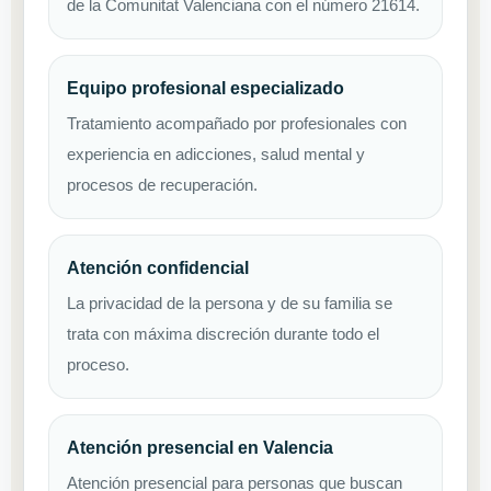
de la Comunitat Valenciana con el número 21614.
Equipo profesional especializado
Tratamiento acompañado por profesionales con
experiencia en adicciones, salud mental y
procesos de recuperación.
Atención confidencial
La privacidad de la persona y de su familia se
trata con máxima discreción durante todo el
proceso.
Atención presencial en Valencia
Atención presencial para personas que buscan