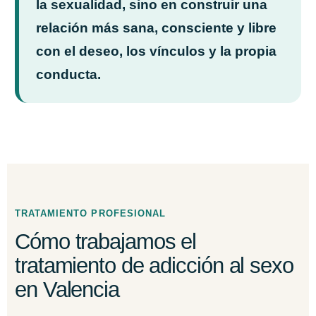
la sexualidad, sino en construir una
relación más sana, consciente y libre
con el deseo, los vínculos y la propia
conducta.
TRATAMIENTO PROFESIONAL
Cómo trabajamos el
tratamiento de adicción al sexo
en Valencia