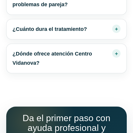
problemas de pareja?
¿Cuánto dura el tratamiento?
¿Dónde ofrece atención Centro
Vidanova?
Da el primer paso con
ayuda profesional y