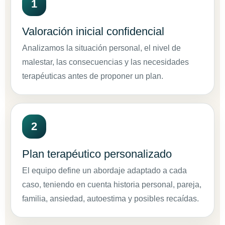
Valoración inicial confidencial
Analizamos la situación personal, el nivel de
malestar, las consecuencias y las necesidades
terapéuticas antes de proponer un plan.
Plan terapéutico personalizado
El equipo define un abordaje adaptado a cada
caso, teniendo en cuenta historia personal, pareja,
familia, ansiedad, autoestima y posibles recaídas.