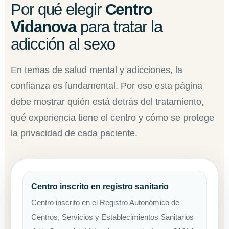
Por qué elegir
Centro
Vidanova
para tratar la
adicción al sexo
En temas de salud mental y adicciones, la
confianza es fundamental. Por eso esta página
debe mostrar quién está detrás del tratamiento,
qué experiencia tiene el centro y cómo se protege
la privacidad de cada paciente.
Centro inscrito en registro sanitario
Centro inscrito en el Registro Autonómico de
Centros, Servicios y Establecimientos Sanitarios