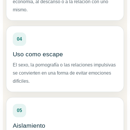
economía, al descanso o a la relación con uno
mismo.
04
Uso como escape
El sexo, la pornografía o las relaciones impulsivas
se convierten en una forma de evitar emociones
difíciles.
05
Aislamiento