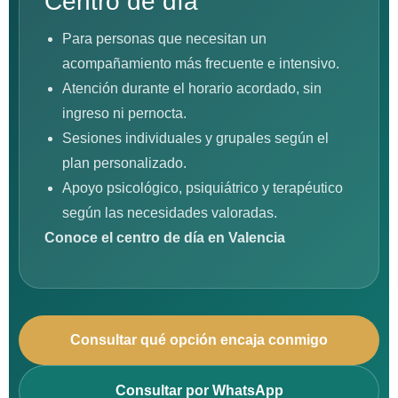
Centro de día
Para personas que necesitan un
acompañamiento más frecuente e intensivo.
Atención durante el horario acordado, sin
ingreso ni pernocta.
Sesiones individuales y grupales según el
plan personalizado.
Apoyo psicológico, psiquiátrico y terapéutico
según las necesidades valoradas.
Conoce el centro de día en Valencia
Consultar qué opción encaja conmigo
Consultar por WhatsApp