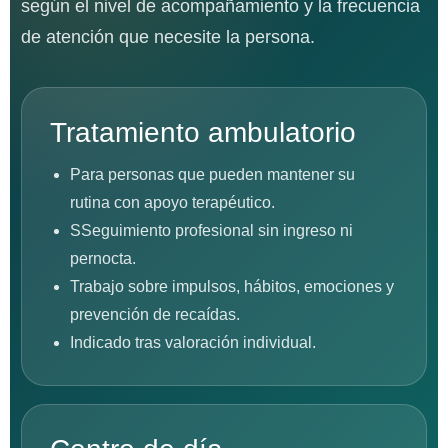
según el nivel de acompañamiento y la frecuencia
de atención que necesite la persona.
Tratamiento ambulatorio
Para personas que pueden mantener su
rutina con apoyo terapéutico.
SSeguimiento profesional sin ingreso ni
pernocta.
Trabajo sobre impulsos, hábitos, emociones y
prevención de recaídas.
Indicado tras valoración individual.